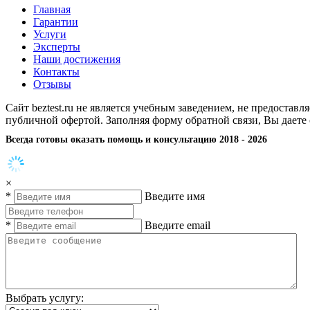
Главная
Гарантии
Услуги
Эксперты
Наши достижения
Контакты
Отзывы
Сайт beztest.ru не является учебным заведением, не предостав
публичной офертой. Заполняя форму обратной связи, Вы даете
Всегда готовы оказать помощь и консультацию 2018 - 2026
×
*
Введите имя
*
Введите email
Выбрать услугу: