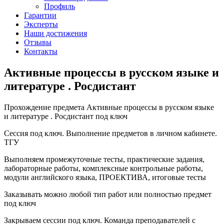
Профиль
Гарантии
Эксперты
Наши достижения
Отзывы
Контакты
Активные процессы в русском языке и
литературе . Росдистант
Прохождение предмета Активные процессы в русском языке
и литературе . Росдистант под ключ
Сессия под ключ. Выполнение предметов в личном кабинете.
ТГУ
Выполняем промежуточные тесты, практические задания,
лабораторные работы, комплексные контрольные работы,
модули английского языка, ПРОЕКТИВА, итоговые тесты
Заказывать можно любой тип работ или полностью предмет
под ключ
Закрываем сессии под ключ. Команда преподавателей с