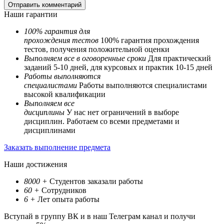
Наши гарантии
100% гарантия для
прохождения тестов
100% гарантия прохождения
тестов, получения положительной оценки
Выполняем все в оговоренные сроки
Для практический
заданий 5-10 дней, для курсовых и практик 10-15 дней
Работы выполняются
специалистами
Работы выполняются специалистами
высокой квалификации
Выполняем все
дисциплины
У нас нет ограничений в выборе
дисциплин. Работаем со всеми предметами и
дисциплинами
Заказать выполнение предмета
Наши достижения
8000
+
Студентов заказали работы
60
+
Сотрудников
6
+
Лет опыта работы
Вступай в группу ВК и в наш Телеграм канал и получи