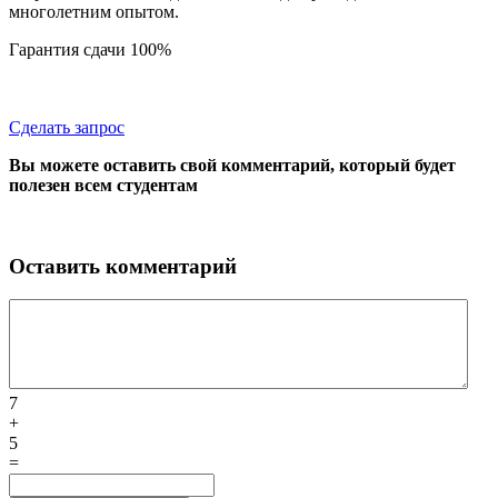
многолетним опытом.
Гарантия сдачи 100%
Сделать запрос
Вы можете оставить свой комментарий, который будет
полезен всем студентам
Оставить комментарий
7
+
5
=