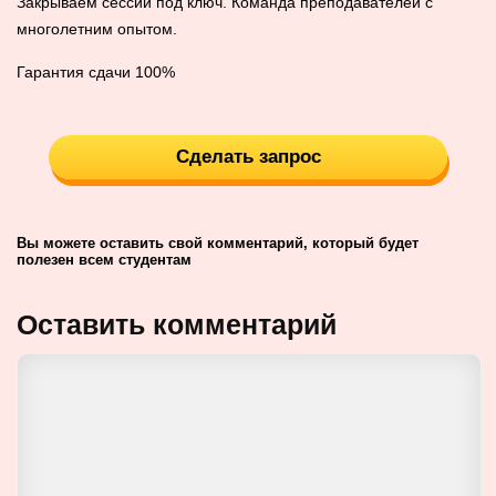
Закрываем сессии под ключ. Команда преподавателей с
многолетним опытом.
Гарантия сдачи 100%
Сделать запрос
Вы можете оставить свой комментарий, который будет
полезен всем студентам
Оставить комментарий