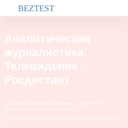
BEZTEST
Аналитическая
журналистика.
Телевидение .
Росдистант
Прохождение предмета Аналитическая журналистика.
Телевидение . Росдистант под ключ
Сессия под ключ. Выполнение предметов в личном кабинете.
ТГУ