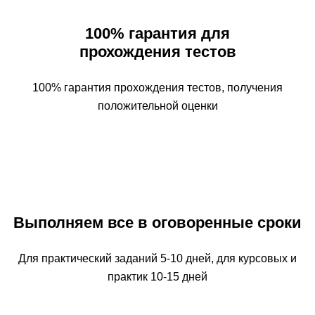
100% гарантия для
прохождения тестов
100% гарантия прохождения тестов, получения
положительной оценки
Выполняем все в оговоренные сроки
Для практический заданий 5-10 дней, для курсовых и
практик 10-15 дней