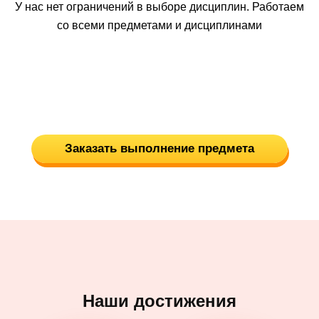
У нас нет ограничений в выборе дисциплин. Работаем
со всеми предметами и дисциплинами
Заказать выполнение предмета
Наши достижения