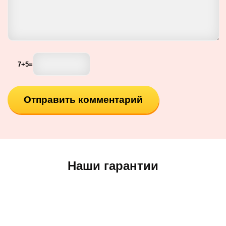
7
+
5
=
Наши гарантии