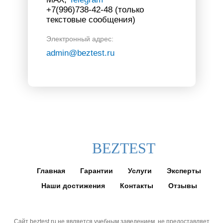
+7(996)738-42-48 (только
текстовые сообщения)
Электронный адрес:
admin@beztest.ru
BEZTEST
Главная
Гарантии
Услуги
Эксперты
Наши достижения
Контакты
Отзывы
Сайт beztest.ru не является учебным заведением, не предоставляет