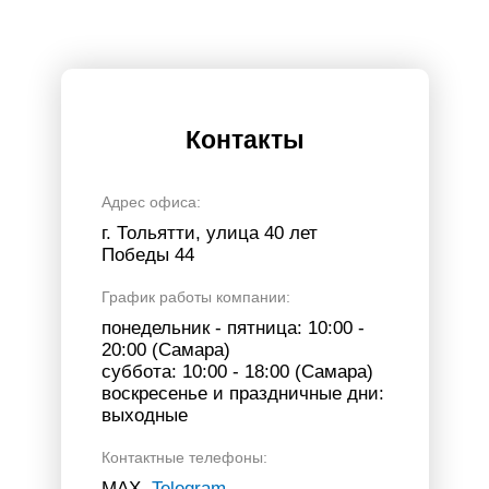
Контакты
Адрес офиса:
г. Тольятти, улица 40 лет
Победы 44
График работы компании:
понедельник - пятница: 10:00 -
20:00 (Самара)
суббота: 10:00 - 18:00 (Самара)
воскресенье и праздничные дни:
выходные
Контактные телефоны:
МАХ,
Telegram