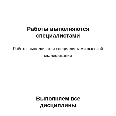
Работы выполняются
специалистами
Работы выполняются специалистами высокой
квалификации
Выполняем все
дисциплины