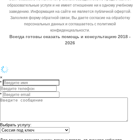
образовательные услуги и не имеет отношение ни к одному учебному
заведению. Информация на сайте не является публичной офертой.
Заполняя форму обратной связи, Вы даете согласие на обработку
персональных данных и соглашаетесь с политикой
конфиденциальности.
Всегда готовы оказать помощь и консультацию 2018 -
2026
×
*
*
Выбрать услугу: