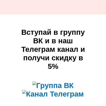
Вступай в группу
ВК и в наш
Телеграм канал и
получи скидку в
5%