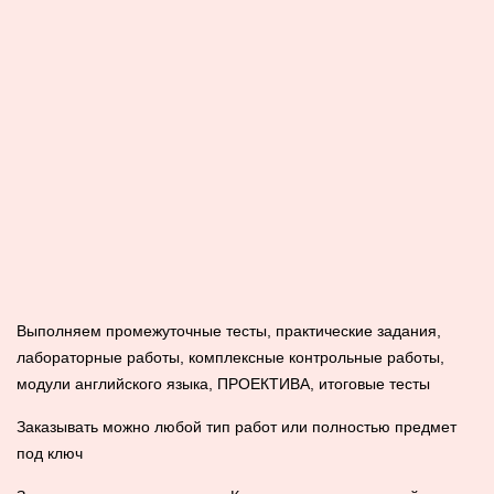
Выполняем промежуточные тесты, практические задания,
лабораторные работы, комплексные контрольные работы,
модули английского языка, ПРОЕКТИВА, итоговые тесты
Заказывать можно любой тип работ или полностью предмет
под ключ