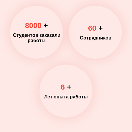
8000
+
60
+
Студентов заказали
Сотрудников
работы
6
+
Лет опыта работы