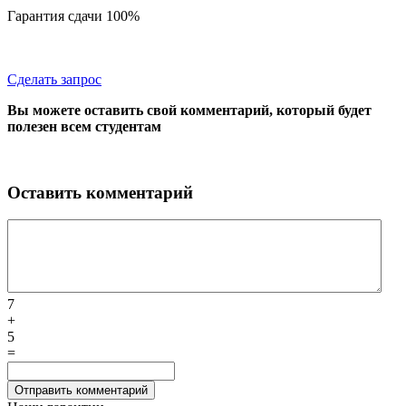
Гарантия сдачи 100%
Сделать запрос
Вы можете оставить свой комментарий, который будет
полезен всем студентам
Оставить комментарий
7
+
5
=