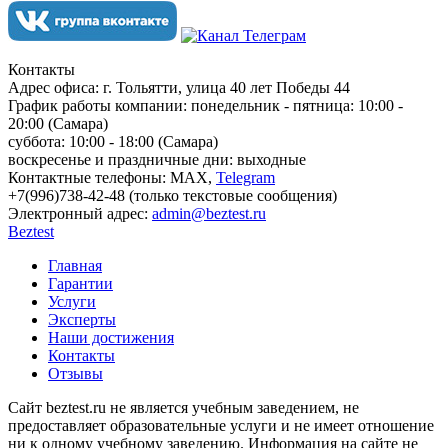
Контакты
Адрес офиса:
г. Тольятти, улица 40 лет Победы 44
График работы компании:
понедельник - пятница: 10:00 -
20:00 (Самара)
суббота: 10:00 - 18:00 (Самара)
воскресенье и праздничные дни: выходные
Контактные телефоны:
МАХ,
Telegram
+7(996)738-42-48 (только текстовые сообщения)
Электронный адрес:
admin@beztest.ru
Beztest
Главная
Гарантии
Услуги
Эксперты
Наши достижения
Контакты
Отзывы
Сайт beztest.ru не является учебным заведением, не
предоставляет образовательные услуги и не имеет отношение
ни к одному учебному заведению. Информация на сайте не