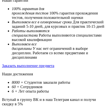
Наши гарантии
100% гарантия для
прохождения тестов
100% гарантия прохождения
тестов, получения положительной оценки
Выполняем все в оговоренные сроки
Для практический
заданий 5-10 дней, для курсовых и практик 10-15 дней
Работы выполняются
специалистами
Работы выполняются специалистами
высокой квалификации
Выполняем все
дисциплины
У нас нет ограничений в выборе
дисциплин. Работаем со всеми предметами и
дисциплинами
Заказать выполнение предмета
Наши достижения
8000
+
Студентов заказали работы
60
+
Сотрудников
6
+
Лет опыта работы
Вступай в группу ВК и в наш Телеграм канал и получи
скидку в 5%