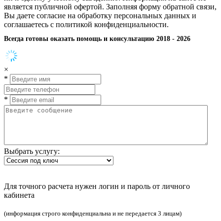
является публичной офертой. Заполняя форму обратной связи,
Вы даете согласие на обработку персональных данных и
соглашаетесь с политикой конфиденциальности.
Всегда готовы оказать помощь и консультацию 2018 - 2026
×
*
*
Выбрать услугу:
Для точного расчета нужен логин и пароль от личного
кабинета
(информация строго конфиденциальна и не передается 3 лицам)