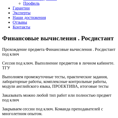
Профиль
Гарантии
Эксперты
Наши достижения
Отзывы
Контакты
Финансовые вычисления . Росдистант
Прохождение предмета Финансовые вычисления . Росдистант
под ключ
Сессия под ключ. Выполнение предметов в личном кабинете.
ТГУ
Выполняем промежуточные тесты, практические задания,
лабораторные работы, комплексные контрольные работы,
модули английского языка, ПРОЕКТИВА, итоговые тесты
Заказывать можно любой тип работ или полностью предмет
под ключ
Закрываем сессии под ключ. Команда преподавателей с
многолетним опытом.