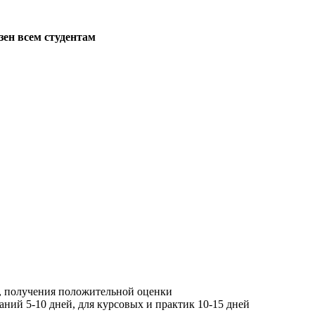
зен всем студентам
, получения положительной оценки
ний 5-10 дней, для курсовых и практик 10-15 дней