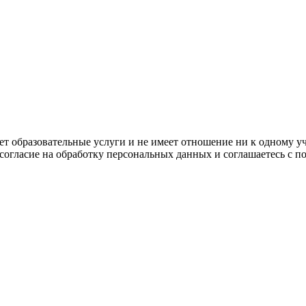
ляет образовательные услуги и не имеет отношение ни к одному 
 согласие на обработку персональных данных и соглашаетесь с 