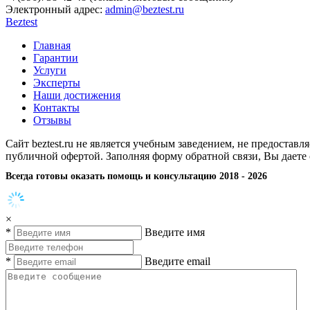
Электронный адрес:
admin@beztest.ru
Beztest
Главная
Гарантии
Услуги
Эксперты
Наши достижения
Контакты
Отзывы
Сайт beztest.ru не является учебным заведением, не предостав
публичной офертой. Заполняя форму обратной связи, Вы даете
Всегда готовы оказать помощь и консультацию 2018 - 2026
×
*
Введите имя
*
Введите email