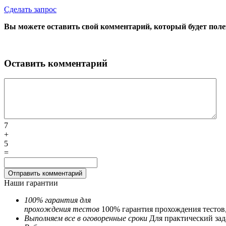
Сделать запрос
Вы можете оставить свой комментарий, который будет поле
Оставить комментарий
7
+
5
=
Наши гарантии
100% гарантия для
прохождения тестов
100% гарантия прохождения тестов
Выполняем все в оговоренные сроки
Для практический зада