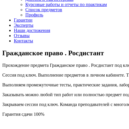
Курсовые работы и отчеты по практикам
Список предметов
Профиль
Гарантии
Эксперты
Наши достижения
Отзывы
Контакты
Гражданское право . Росдистант
Прохождение предмета Гражданское право . Росдистант под кл
Сессия под ключ. Выполнение предметов в личном кабинете.
Выполняем промежуточные тесты, практические задания, лабо
Заказывать можно любой тип работ или полностью предмет по
Закрываем сессии под ключ. Команда преподавателей с много
Гарантия сдачи 100%