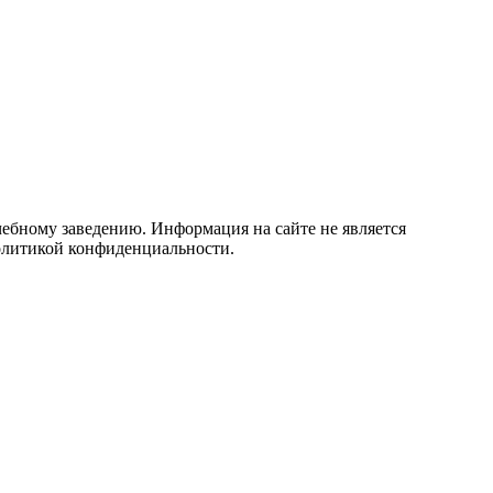
учебному заведению. Информация на сайте не является
политикой конфиденциальности.