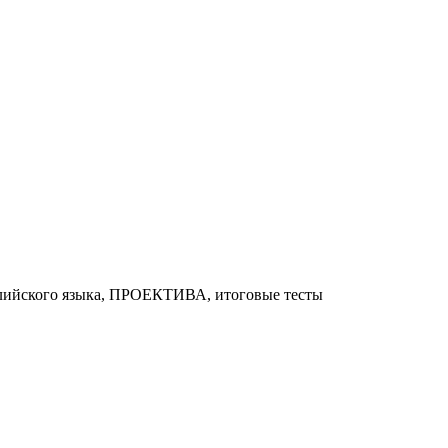
глийского языка, ПРОЕКТИВА, итоговые тесты