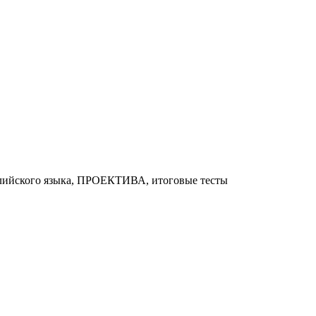
глийского языка, ПРОЕКТИВА, итоговые тесты