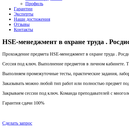
Профиль
Гарантии
Эксперты
Наши достижения
Отзывы
Контакты
HSE-менеджмент в охране труда . Росди
Прохождение предмета HSE-менеджмент в охране труда . Росд
Сессия под ключ. Выполнение предметов в личном кабинете.
Выполняем промежуточные тесты, практические задания, лабо
Заказывать можно любой тип работ или полностью предмет по
Закрываем сессии под ключ. Команда преподавателей с много
Гарантия сдачи 100%
Сделать запрос