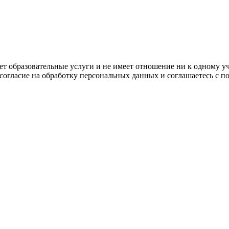
ляет образовательные услуги и не имеет отношение ни к одному 
 согласие на обработку персональных данных и соглашаетесь с 