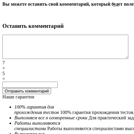
Вы можете оставить свой комментарий, который будет поле
Оставить комментарий
7
+
5
=
Наши гарантии
100% гарантия для
прохождения тестов
100% гарантия прохождения тестов
Выполняем все в оговоренные сроки
Для практический зада
Работы выполняются
специалистами
Работы выполняются специалистами выс
Выполняем все