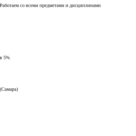
 Работаем со всеми предметами и дисциплинами
 в 5%
 (Самара)