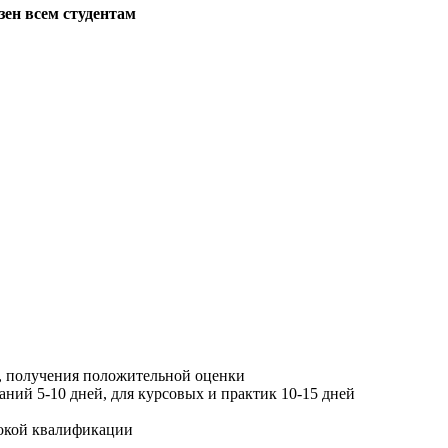
зен всем студентам
, получения положительной оценки
ний 5-10 дней, для курсовых и практик 10-15 дней
окой квалификации