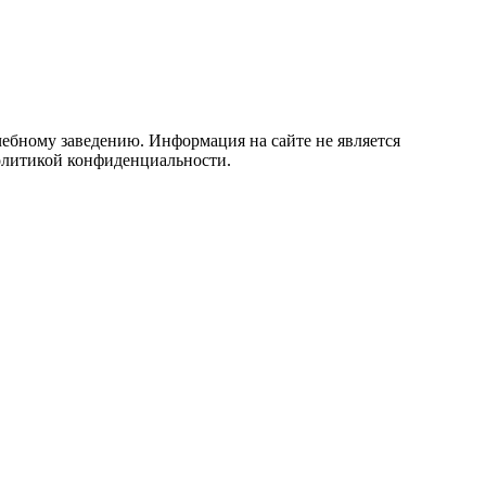
учебному заведению. Информация на сайте не является
политикой конфиденциальности.