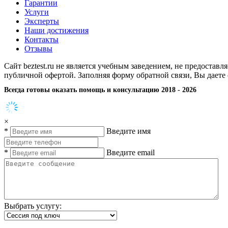
Гарантии
Услуги
Эксперты
Наши достижения
Контакты
Отзывы
Сайт beztest.ru не является учебным заведением, не предостав
публичной офертой. Заполняя форму обратной связи, Вы даете
Всегда готовы оказать помощь и консультацию 2018 - 2026
×
*
Введите имя
*
Введите email
Выбрать услугу: