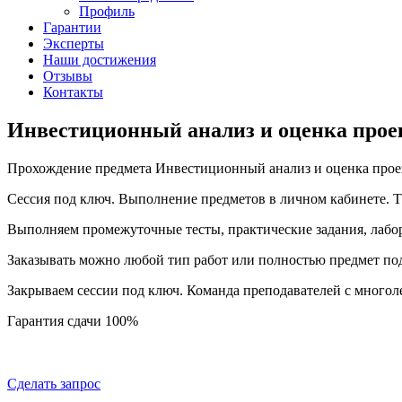
Профиль
Гарантии
Эксперты
Наши достижения
Отзывы
Контакты
Инвестиционный анализ и оценка проек
Прохождение предмета Инвестиционный анализ и оценка проек
Сессия под ключ. Выполнение предметов в личном кабинете.
Выполняем промежуточные тесты, практические задания, лабо
Заказывать можно любой тип работ или полностью предмет по
Закрываем сессии под ключ. Команда преподавателей с много
Гарантия сдачи 100%
Сделать запрос