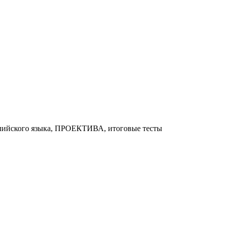
глийского языка, ПРОЕКТИВА, итоговые тесты