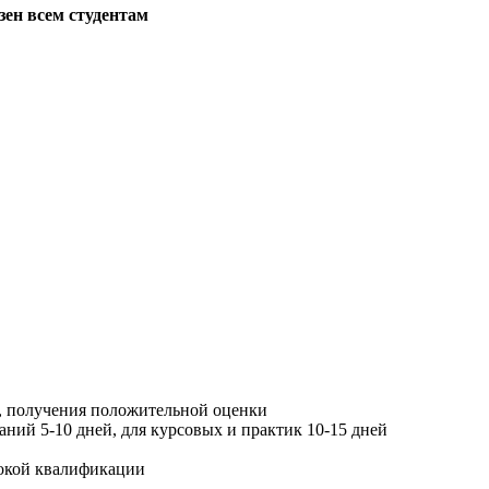
зен всем студентам
, получения положительной оценки
ний 5-10 дней, для курсовых и практик 10-15 дней
окой квалификации