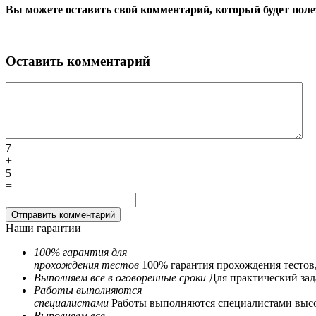
Вы можете оставить свой комментарий, который будет поле
Оставить комментарий
7
+
5
=
Наши гарантии
100% гарантия для
прохождения тестов
100% гарантия прохождения тестов
Выполняем все в оговоренные сроки
Для практический зада
Работы выполняются
специалистами
Работы выполняются специалистами выс
Выполняем все