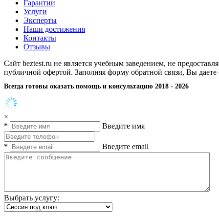
Гарантии
Услуги
Эксперты
Наши достижения
Контакты
Отзывы
Сайт beztest.ru не является учебным заведением, не предостав
публичной офертой. Заполняя форму обратной связи, Вы даете
Всегда готовы оказать помощь и консультацию 2018 - 2026
×
*
Введите имя
*
Введите email
Выбрать услугу: