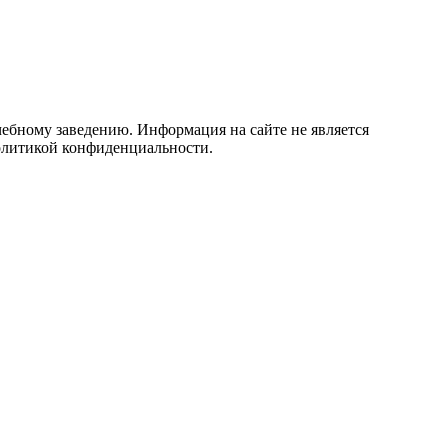
учебному заведению. Информация на сайте не является
политикой конфиденциальности.