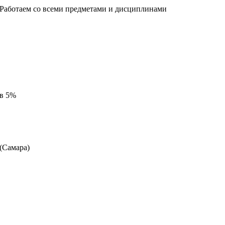
 Работаем со всеми предметами и дисциплинами
 в 5%
 (Самара)