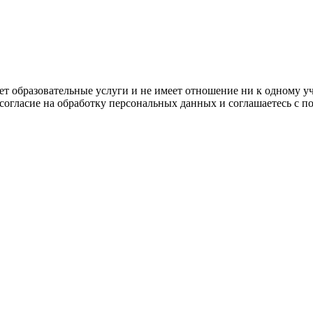
ляет образовательные услуги и не имеет отношение ни к одному 
 согласие на обработку персональных данных и соглашаетесь с 