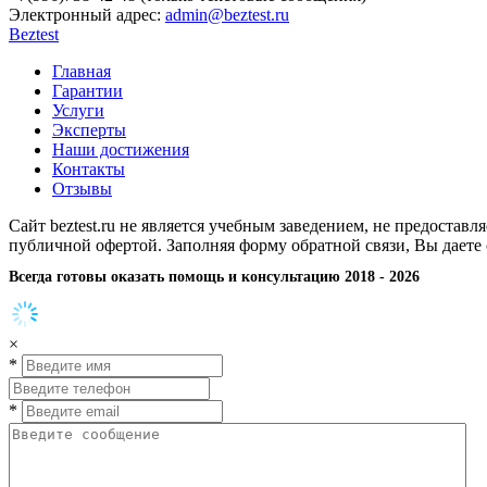
Электронный адрес:
admin@beztest.ru
Beztest
Главная
Гарантии
Услуги
Эксперты
Наши достижения
Контакты
Отзывы
Сайт beztest.ru не является учебным заведением, не предостав
публичной офертой. Заполняя форму обратной связи, Вы даете
Всегда готовы оказать помощь и консультацию 2018 - 2026
×
*
*