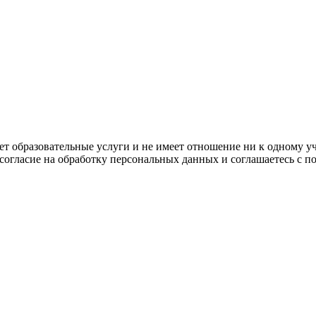
ляет образовательные услуги и не имеет отношение ни к одному 
 согласие на обработку персональных данных и соглашаетесь с 