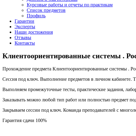
Курсовые работы и отчеты по практикам
Список предметов
Профиль
Гарантии
Эксперты
Наши достижения
Отзывы
Контакты
Клиентоориентированные системы . Ро
Прохождение предмета Клиентоориентированные системы . Ро
Сессия под ключ. Выполнение предметов в личном кабинете.
Выполняем промежуточные тесты, практические задания, лабо
Заказывать можно любой тип работ или полностью предмет по
Закрываем сессии под ключ. Команда преподавателей с много
Гарантия сдачи 100%