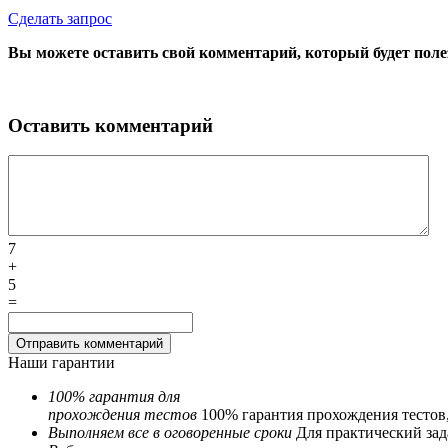
Сделать запрос
Вы можете оставить свой комментарий, который будет поле
Оставить комментарий
7
+
5
=
Наши гарантии
100% гарантия для
прохождения тестов
100% гарантия прохождения тестов
Выполняем все в оговоренные сроки
Для практический зада