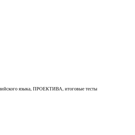
глийского языка, ПРОЕКТИВА, итоговые тесты