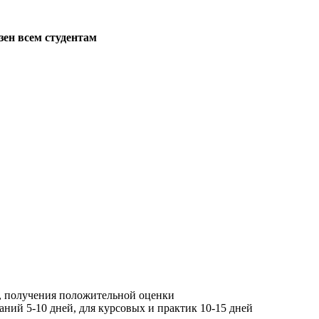
зен всем студентам
, получения положительной оценки
ний 5-10 дней, для курсовых и практик 10-15 дней