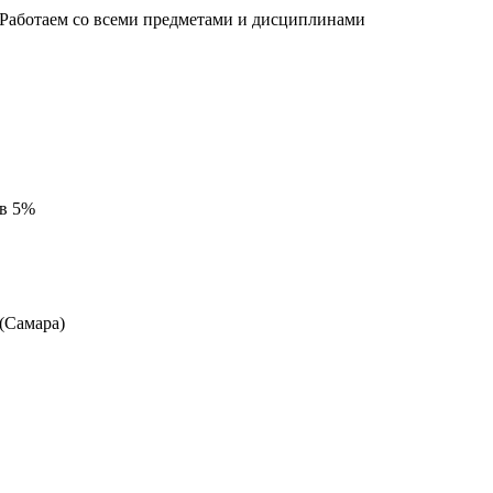
 Работаем со всеми предметами и дисциплинами
 в 5%
 (Самара)