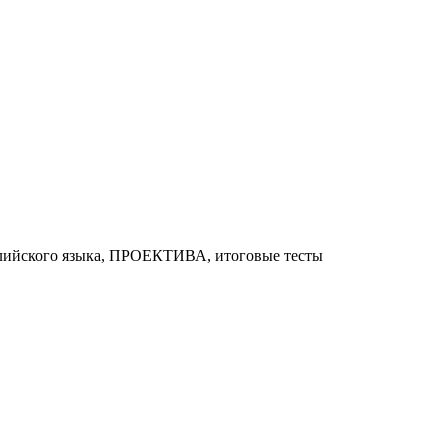
глийского языка, ПРОЕКТИВА, итоговые тесты