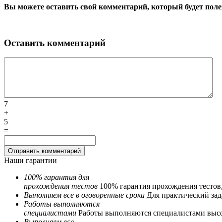
Вы можете оставить свой комментарий, который будет поле
Оставить комментарий
7
+
5
=
Наши гарантии
100% гарантия для
прохождения тестов
100% гарантия прохождения тестов
Выполняем все в оговоренные сроки
Для практический зада
Работы выполняются
специалистами
Работы выполняются специалистами выс
Выполняем все