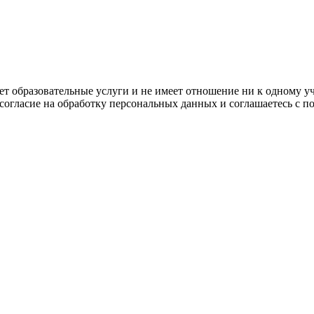
ляет образовательные услуги и не имеет отношение ни к одному 
 согласие на обработку персональных данных и соглашаетесь с 