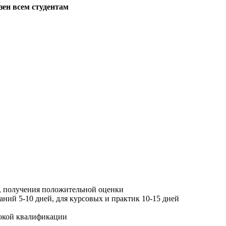
зен всем студентам
, получения положительной оценки
ний 5-10 дней, для курсовых и практик 10-15 дней
окой квалификации