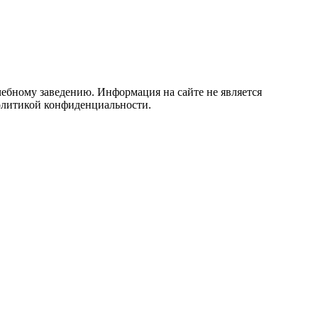
учебному заведению. Информация на сайте не является
политикой конфиденциальности.