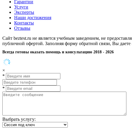
Гарантии
Услуги
Эксперты
Наши достижения
Контакты
Отзывы
Сайт beztest.ru не является учебным заведением, не предостав
публичной офертой. Заполняя форму обратной связи, Вы даете
Всегда готовы оказать помощь и консультацию 2018 - 2026
×
*
*
Выбрать услугу: