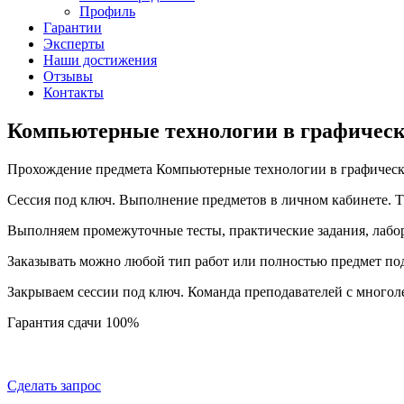
Профиль
Гарантии
Эксперты
Наши достижения
Отзывы
Контакты
Компьютерные технологии в графическо
Прохождение предмета Компьютерные технологии в графическо
Сессия под ключ. Выполнение предметов в личном кабинете.
Выполняем промежуточные тесты, практические задания, лабо
Заказывать можно любой тип работ или полностью предмет по
Закрываем сессии под ключ. Команда преподавателей с много
Гарантия сдачи 100%
Сделать запрос