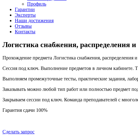
Профиль
Гарантии
Эксперты
Наши достижения
Отзывы
Контакты
Логистика снабжения, распределения и 
Прохождение предмета Логистика снабжения, распределения и 
Сессия под ключ. Выполнение предметов в личном кабинете.
Выполняем промежуточные тесты, практические задания, лабо
Заказывать можно любой тип работ или полностью предмет по
Закрываем сессии под ключ. Команда преподавателей с много
Гарантия сдачи 100%
Сделать запрос