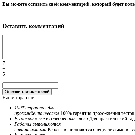
Вы можете оставить свой комментарий, который будет поле
Оставить комментарий
7
+
5
=
Наши гарантии
100% гарантия для
прохождения тестов
100% гарантия прохождения тестов
Выполняем все в оговоренные сроки
Для практический зада
Работы выполняются
специалистами
Работы выполняются специалистами выс
Выполняем все