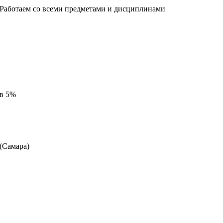
 Работаем со всеми предметами и дисциплинами
 в 5%
 (Самара)