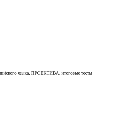
глийского языка, ПРОЕКТИВА, итоговые тесты