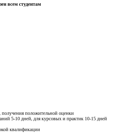
зен всем студентам
, получения положительной оценки
ний 5-10 дней, для курсовых и практик 10-15 дней
окой квалификации