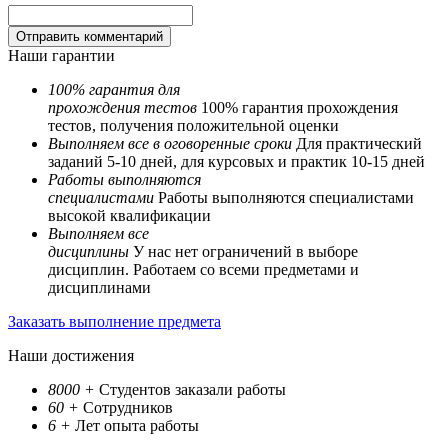
Наши гарантии
100% гарантия для
прохождения тестов
100% гарантия прохождения
тестов, получения положительной оценки
Выполняем все в оговоренные сроки
Для практический
заданий 5-10 дней, для курсовых и практик 10-15 дней
Работы выполняются
специалистами
Работы выполняются специалистами
высокой квалификации
Выполняем все
дисциплины
У нас нет ограничений в выборе
дисциплин. Работаем со всеми предметами и
дисциплинами
Заказать выполнение предмета
Наши достижения
8000
+
Студентов заказали работы
60
+
Сотрудников
6
+
Лет опыта работы