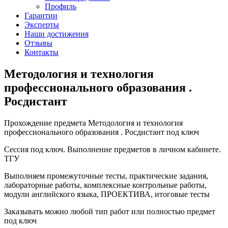
Профиль
Гарантии
Эксперты
Наши достижения
Отзывы
Контакты
Методология и технология
профессионального образования .
Росдистант
Прохождение предмета Методология и технология
профессионального образования . Росдистант под ключ
Сессия под ключ. Выполнение предметов в личном кабинете.
ТГУ
Выполняем промежуточные тесты, практические задания,
лабораторные работы, комплексные контрольные работы,
модули английского языка, ПРОЕКТИВА, итоговые тесты
Заказывать можно любой тип работ или полностью предмет
под ключ