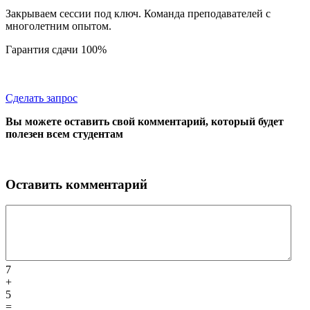
Закрываем сессии под ключ. Команда преподавателей с
многолетним опытом.
Гарантия сдачи 100%
Сделать запрос
Вы можете оставить свой комментарий, который будет
полезен всем студентам
Оставить комментарий
7
+
5
=