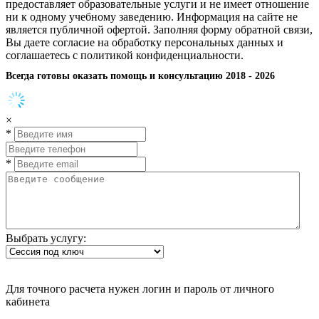
предоставляет образовательные услуги и не имеет отношение
ни к одному учебному заведению. Информация на сайте не
является публичной офертой. Заполняя форму обратной связи,
Вы даете согласие на обработку персональных данных и
соглашаетесь с политикой конфиденциальности.
Всегда готовы оказать помощь и консультацию 2018 - 2026
×
*
*
Выбрать услугу:
Для точного расчета нужен логин и пароль от личного
кабинета