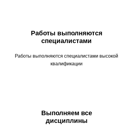
Работы выполняются
специалистами
Работы выполняются специалистами высокой
квалификации
Выполняем все
дисциплины