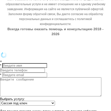
образовательные услуги и не имеет отношение ни к одному учебному
заведению. Информация на сайте не является публичной офертой.
Заполняя форму обратной связи, Вы даете согласие на обработку
персональных данных и соглашаетесь с политикой
конфиденциальности.
Всегда готовы оказать помощь и консультацию 2018 -
2026
×
*
*
Выбрать услугу: