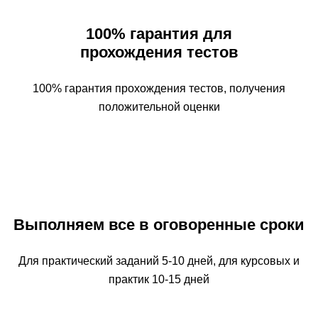
100% гарантия для
прохождения тестов
100% гарантия прохождения тестов, получения
положительной оценки
Выполняем все в оговоренные сроки
Для практический заданий 5-10 дней, для курсовых и
практик 10-15 дней