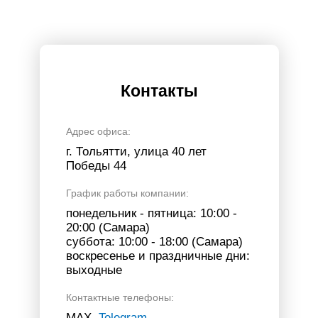
Контакты
Адрес офиса:
г. Тольятти, улица 40 лет
Победы 44
График работы компании:
понедельник - пятница: 10:00 -
20:00 (Самара)
суббота: 10:00 - 18:00 (Самара)
воскресенье и праздничные дни:
выходные
Контактные телефоны:
МАХ,
Telegram