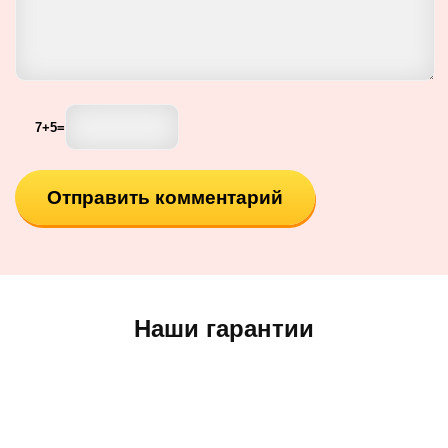
7
+
5
=
Наши гарантии