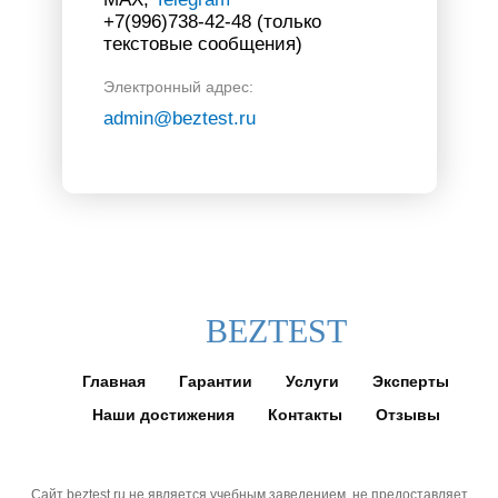
+7(996)738-42-48 (только
текстовые сообщения)
Электронный адрес:
admin@beztest.ru
BEZTEST
Главная
Гарантии
Услуги
Эксперты
Наши достижения
Контакты
Отзывы
Сайт beztest.ru не является учебным заведением, не предоставляет