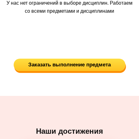
У нас нет ограничений в выборе дисциплин. Работаем
со всеми предметами и дисциплинами
Заказать выполнение предмета
Наши достижения