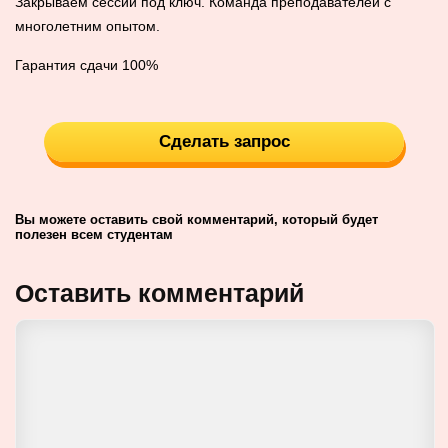
Закрываем сессии под ключ. Команда преподавателей с
многолетним опытом.
Гарантия сдачи 100%
Сделать запрос
Вы можете оставить свой комментарий, который будет
полезен всем студентам
Оставить комментарий