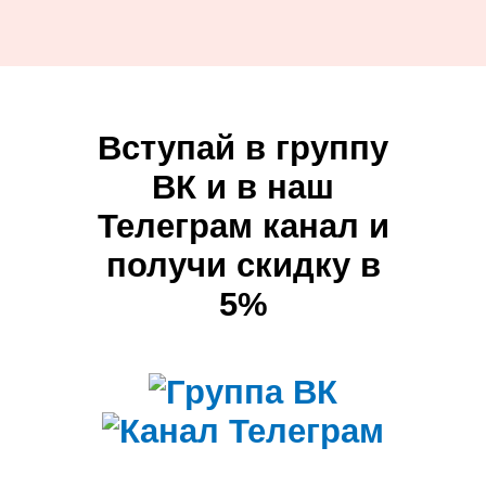
Вступай в группу
ВК и в наш
Телеграм канал и
получи скидку в
5%