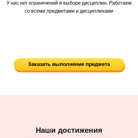
У нас нет ограничений в выборе дисциплин. Работаем
со всеми предметами и дисциплинами
Заказать выполнение предмета
Наши достижения