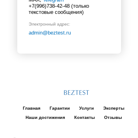
+7(996)738-42-48 (только
текстовые сообщения)
Электронный адрес:
admin@beztest.ru
BEZTEST
Главная
Гарантии
Услуги
Эксперты
Наши достижения
Контакты
Отзывы