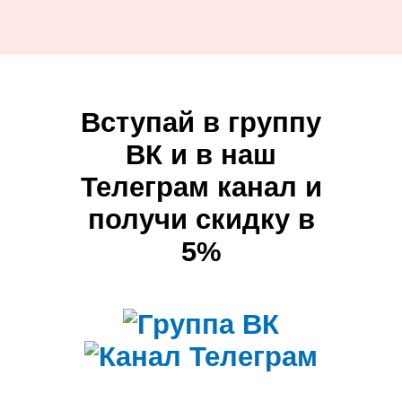
Вступай в группу
ВК и в наш
Телеграм канал и
получи скидку в
5%