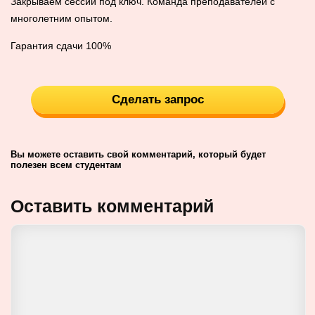
Закрываем сессии под ключ. Команда преподавателей с
многолетним опытом.
Гарантия сдачи 100%
Сделать запрос
Вы можете оставить свой комментарий, который будет
полезен всем студентам
Оставить комментарий