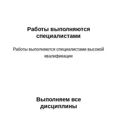
Работы выполняются
специалистами
Работы выполняются специалистами высокой
квалификации
Выполняем все
дисциплины