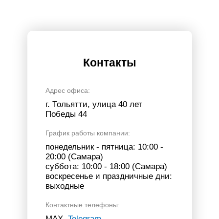
Контакты
Адрес офиса:
г. Тольятти, улица 40 лет
Победы 44
График работы компании:
понедельник - пятница: 10:00 -
20:00 (Самара)
суббота: 10:00 - 18:00 (Самара)
воскресенье и праздничные дни:
выходные
Контактные телефоны:
МАХ,
Telegram