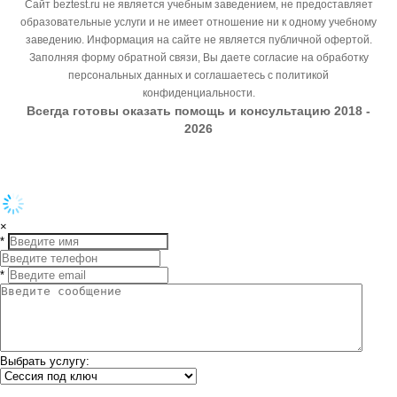
Сайт beztest.ru не является учебным заведением, не предоставляет
образовательные услуги и не имеет отношение ни к одному учебному
заведению. Информация на сайте не является публичной офертой.
Заполняя форму обратной связи, Вы даете согласие на обработку
персональных данных и соглашаетесь с политикой
конфиденциальности.
Всегда готовы оказать помощь и консультацию 2018 -
2026
×
*
*
Выбрать услугу: