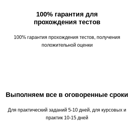
100% гарантия для
прохождения тестов
100% гарантия прохождения тестов, получения
положительной оценки
Выполняем все в оговоренные сроки
Для практический заданий 5-10 дней, для курсовых и
практик 10-15 дней