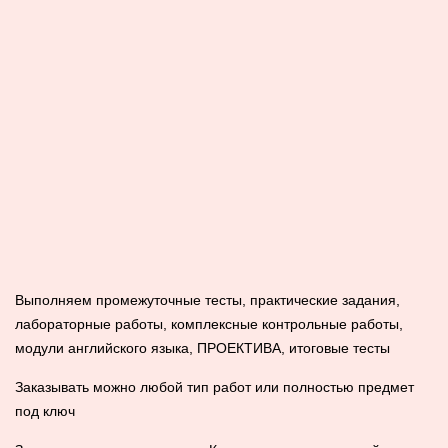
Выполняем промежуточные тесты, практические задания,
лабораторные работы, комплексные контрольные работы,
модули английского языка, ПРОЕКТИВА, итоговые тесты
Заказывать можно любой тип работ или полностью предмет
под ключ