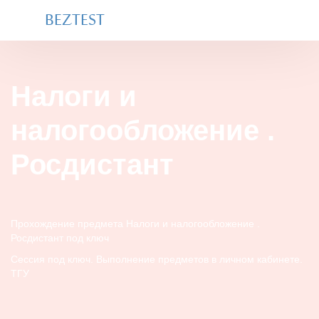
BEZTEST
Налоги и
налогообложение .
Росдистант
Прохождение предмета Налоги и налогообложение .
Росдистант под ключ
Сессия под ключ. Выполнение предметов в личном кабинете.
ТГУ