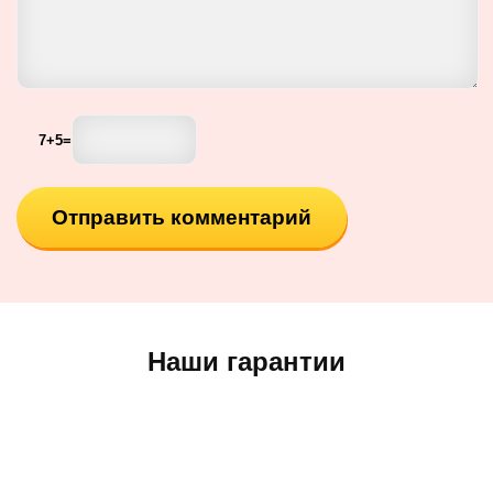
7
+
5
=
Наши гарантии