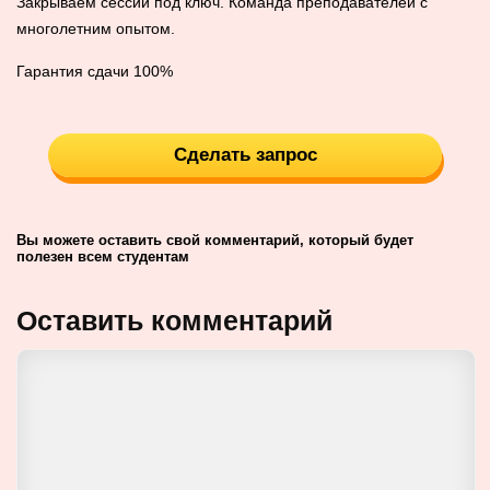
Закрываем сессии под ключ. Команда преподавателей с
многолетним опытом.
Гарантия сдачи 100%
Сделать запрос
Вы можете оставить свой комментарий, который будет
полезен всем студентам
Оставить комментарий