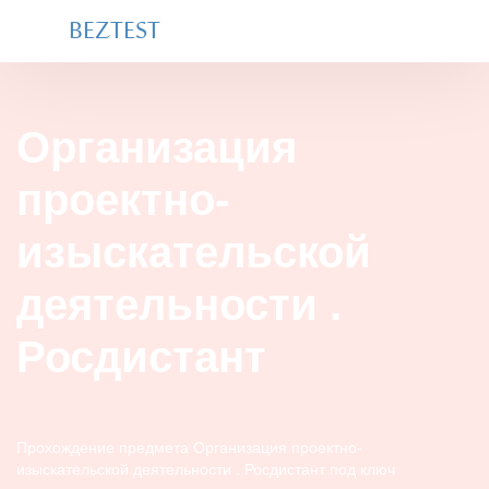
BEZTEST
Организация
проектно-
изыскательской
деятельности .
Росдистант
Прохождение предмета Организация проектно-
изыскательской деятельности . Росдистант под ключ