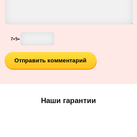
7
+
5
=
Наши гарантии