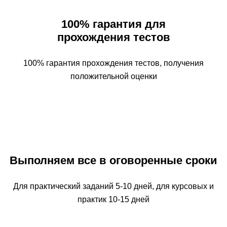
100% гарантия для
прохождения тестов
100% гарантия прохождения тестов, получения
положительной оценки
Выполняем все в оговоренные сроки
Для практический заданий 5-10 дней, для курсовых и
практик 10-15 дней