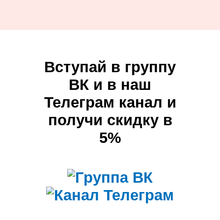
Вступай в группу
ВК и в наш
Телеграм канал и
получи скидку в
5%