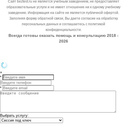
Сайт beztest.ru не является учебным заведением, не предоставляет
образовательные услуги и не имеет отношение ни к одному учебному
заведению. Информация на сайте не является публичной офертой.
Заполняя форму обратной связи, Вы даете согласие на обработку
персональных данных и соглашаетесь с политикой
конфиденциальности.
Всегда готовы оказать помощь и консультацию 2018 -
2026
×
*
*
Выбрать услугу: