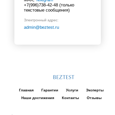
+7(996)738-42-48 (только
текстовые сообщения)
Электронный адрес:
admin@beztest.ru
BEZTEST
Главная
Гарантии
Услуги
Эксперты
Наши достижения
Контакты
Отзывы