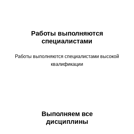
Работы выполняются
специалистами
Работы выполняются специалистами высокой
квалификации
Выполняем все
дисциплины