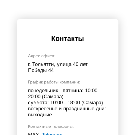
Контакты
Адрес офиса:
г. Тольятти, улица 40 лет
Победы 44
График работы компании:
понедельник - пятница: 10:00 -
20:00 (Самара)
суббота: 10:00 - 18:00 (Самара)
воскресенье и праздничные дни:
выходные
Контактные телефоны:
МАХ,
Telegram