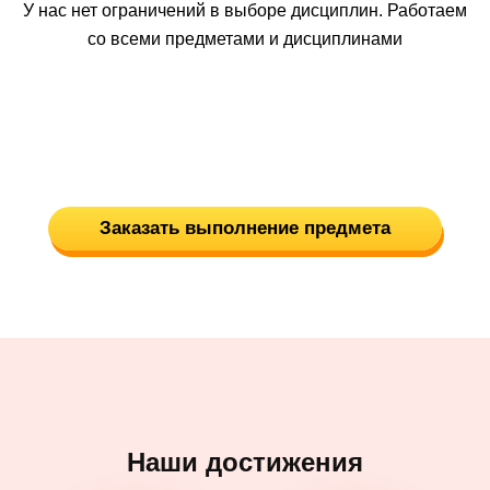
У нас нет ограничений в выборе дисциплин. Работаем
со всеми предметами и дисциплинами
Заказать выполнение предмета
Наши достижения