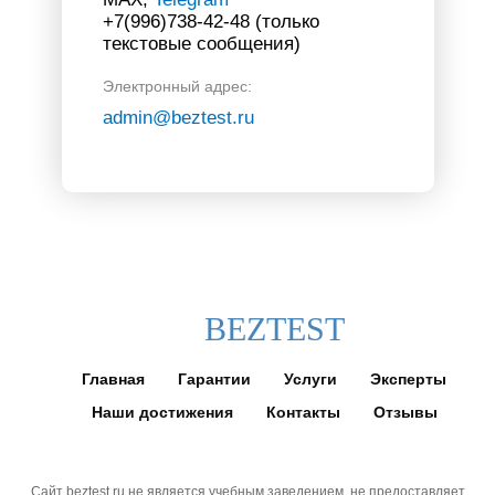
+7(996)738-42-48 (только
текстовые сообщения)
Электронный адрес:
admin@beztest.ru
BEZTEST
Главная
Гарантии
Услуги
Эксперты
Наши достижения
Контакты
Отзывы
Сайт beztest.ru не является учебным заведением, не предоставляет