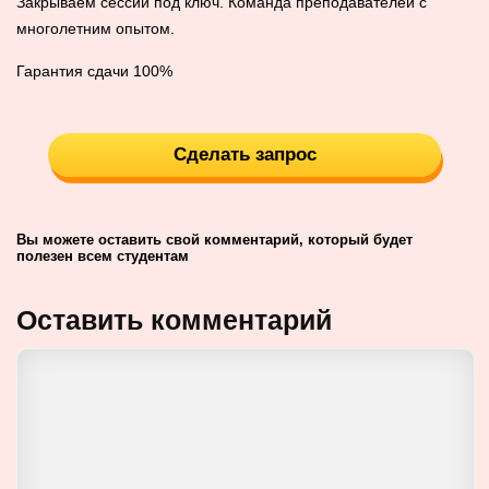
Закрываем сессии под ключ. Команда преподавателей с
многолетним опытом.
Гарантия сдачи 100%
Сделать запрос
Вы можете оставить свой комментарий, который будет
полезен всем студентам
Оставить комментарий