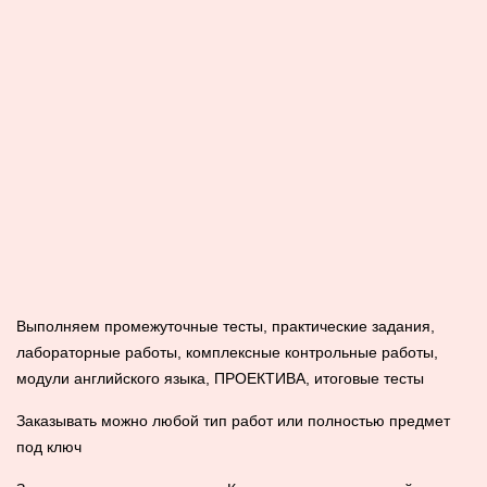
Выполняем промежуточные тесты, практические задания,
лабораторные работы, комплексные контрольные работы,
модули английского языка, ПРОЕКТИВА, итоговые тесты
Заказывать можно любой тип работ или полностью предмет
под ключ