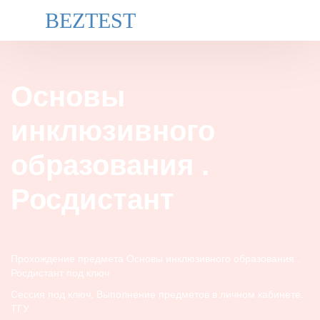
BEZTEST
Основы
инклюзивного
образования .
Росдистант
Прохождение предмета Основы инклюзивного образования .
Росдистант под ключ
Сессия под ключ. Выполнение предметов в личном кабинете.
ТГУ