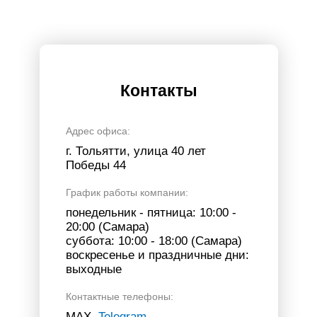
Контакты
Адрес офиса:
г. Тольятти, улица 40 лет
Победы 44
График работы компании:
понедельник - пятница: 10:00 -
20:00 (Самара)
суббота: 10:00 - 18:00 (Самара)
воскресенье и праздничные дни:
выходные
Контактные телефоны:
МАХ,
Telegram