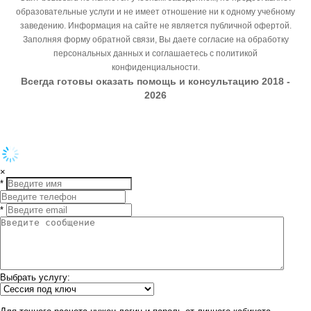
образовательные услуги и не имеет отношение ни к одному учебному
заведению. Информация на сайте не является публичной офертой.
Заполняя форму обратной связи, Вы даете согласие на обработку
персональных данных и соглашаетесь с политикой
конфиденциальности.
Всегда готовы оказать помощь и консультацию 2018 -
2026
×
*
*
Выбрать услугу: