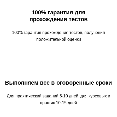
100% гарантия для
прохождения тестов
100% гарантия прохождения тестов, получения
положительной оценки
Выполняем все в оговоренные сроки
Для практический заданий 5-10 дней, для курсовых и
практик 10-15 дней