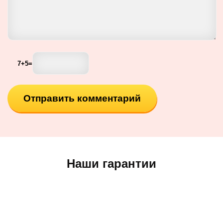
7
+
5
=
Наши гарантии