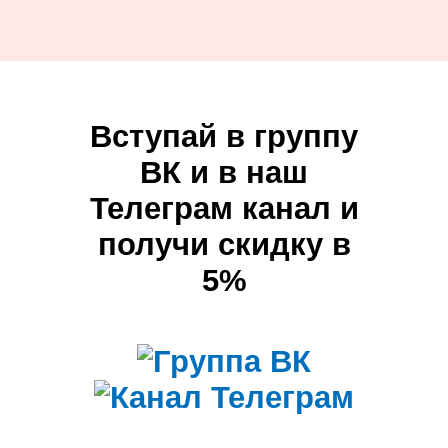
Вступай в группу
ВК и в наш
Телеграм канал и
получи скидку в
5%