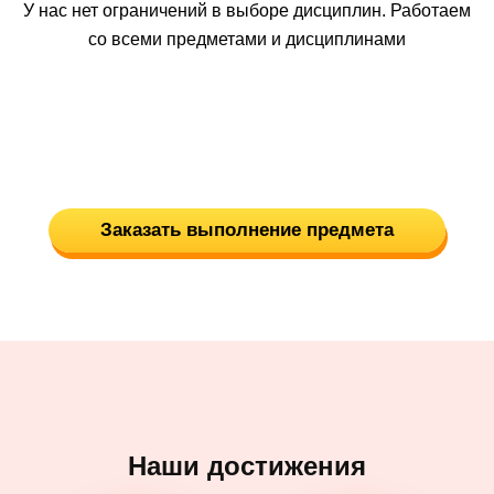
У нас нет ограничений в выборе дисциплин. Работаем
со всеми предметами и дисциплинами
Заказать выполнение предмета
Наши достижения