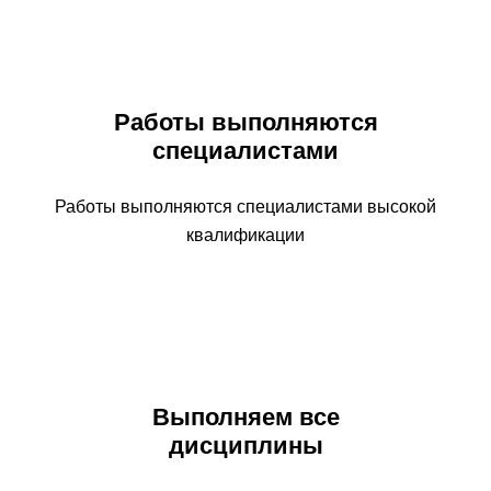
Работы выполняются
специалистами
Работы выполняются специалистами высокой
квалификации
Выполняем все
дисциплины