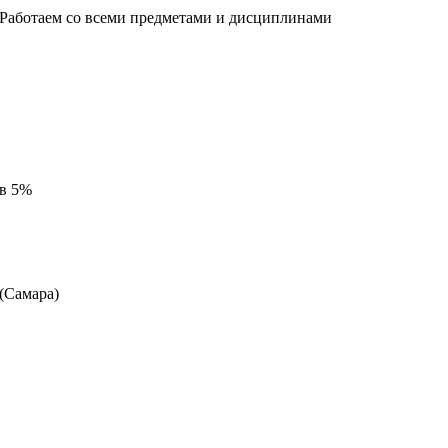
 Работаем со всеми предметами и дисциплинами
 в 5%
 (Самара)