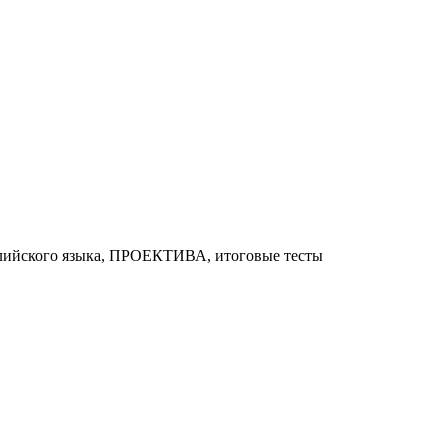
глийского языка, ПРОЕКТИВА, итоговые тесты