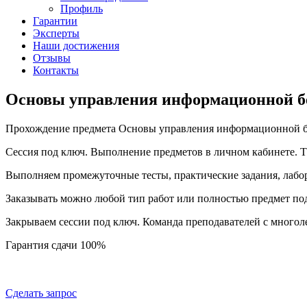
Профиль
Гарантии
Эксперты
Наши достижения
Отзывы
Контакты
Основы управления информационной бе
Прохождение предмета Основы управления информационной бе
Сессия под ключ. Выполнение предметов в личном кабинете.
Выполняем промежуточные тесты, практические задания, лабо
Заказывать можно любой тип работ или полностью предмет по
Закрываем сессии под ключ. Команда преподавателей с много
Гарантия сдачи 100%
Сделать запрос