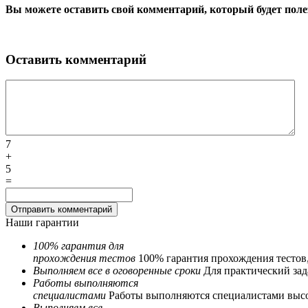
Вы можете оставить свой комментарий, который будет поле
Оставить комментарий
7
+
5
=
Наши гарантии
100% гарантия для
прохождения тестов
100% гарантия прохождения тестов
Выполняем все в оговоренные сроки
Для практический зада
Работы выполняются
специалистами
Работы выполняются специалистами выс
Выполняем все