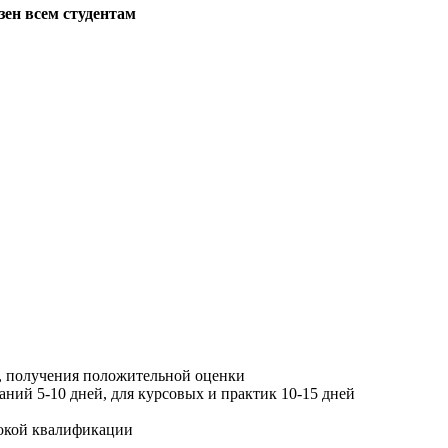
зен всем студентам
, получения положительной оценки
ний 5-10 дней, для курсовых и практик 10-15 дней
окой квалификации