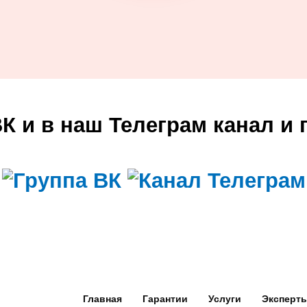
ВК и в наш Телеграм канал и 
Главная
Гарантии
Услуги
Эксперт