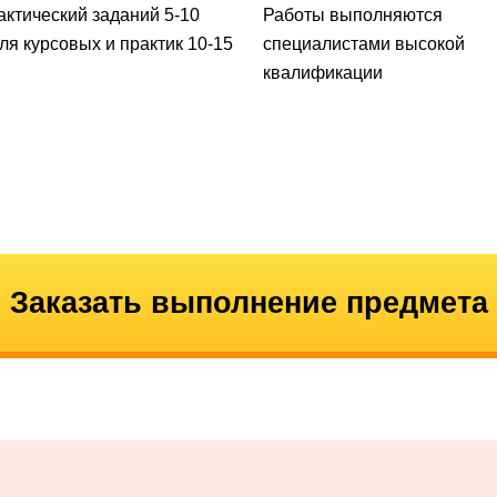
актический заданий 5-10
Работы выполняются
для курсовых и практик 10-15
специалистами высокой
квалификации
Заказать выполнение предмета