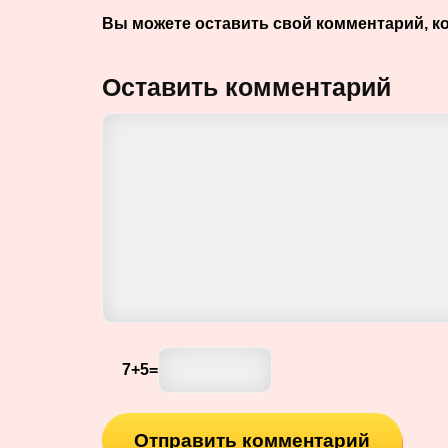
Вы можете оставить свой комментарий, к
Оставить комментарий
7
+
5
=