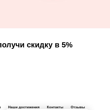
получи скидку в 5%
ы
Наши достижения
Контакты
Отзывы