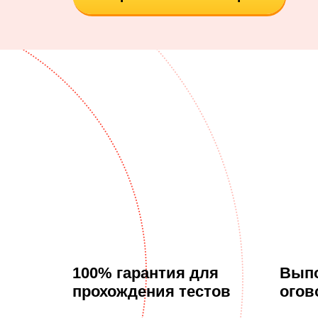
100% гарантия для
Выпо
прохождения тестов
огов