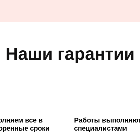
Наши гарантии
лняем все в
Работы выполняю
оренные сроки
специалистами