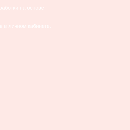
аботки на основе
 в личном кабинете.