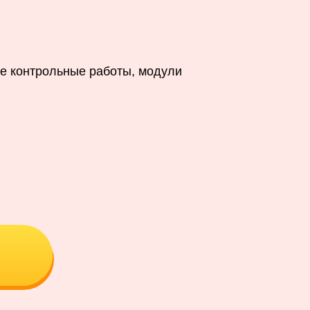
е контрольные работы, модули