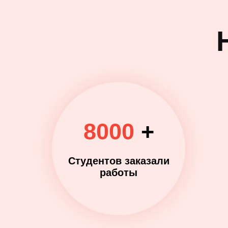
8000
+
Студентов заказали
работы