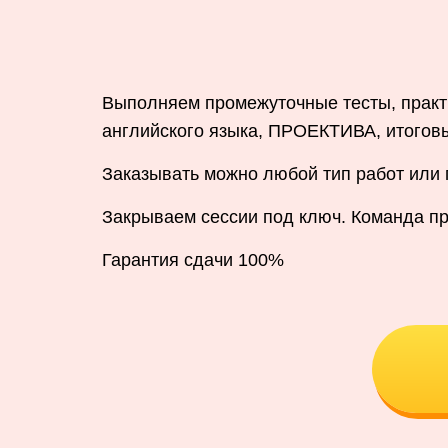
Выполняем промежуточные тесты, практ
английского языка, ПРОЕКТИВА, итогов
Заказывать можно любой тип работ или
Закрываем сессии под ключ. Команда п
Гарантия сдачи 100%