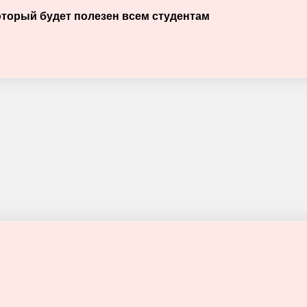
оторый будет полезен всем студентам