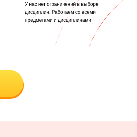
У нас нет ограничений в выборе
дисциплин. Работаем со всеми
предметами и дисциплинами