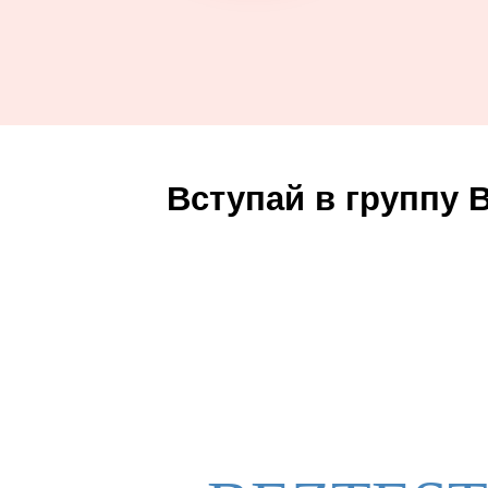
Вступай в группу 