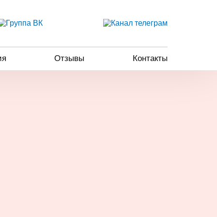
ия
Отзывы
Контакты