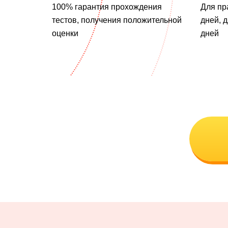
100% гарантия прохождения
Для пр
тестов, получения положительной
дней, 
оценки
дней