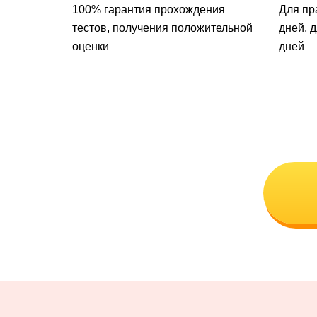
100% гарантия прохождения
Для пр
тестов, получения положительной
дней, 
оценки
дней