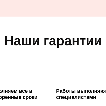
Наши гарантии
лняем все в
Работы выполняю
оренные сроки
специалистами