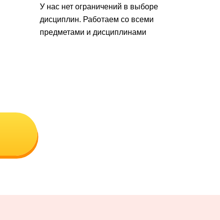
У нас нет ограничений в выборе
дисциплин. Работаем со всеми
предметами и дисциплинами