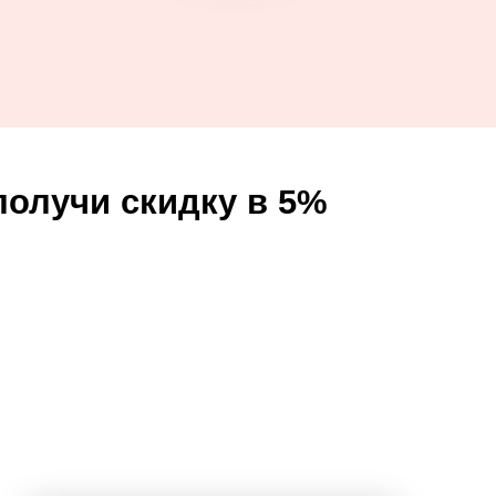
получи скидку в 5%