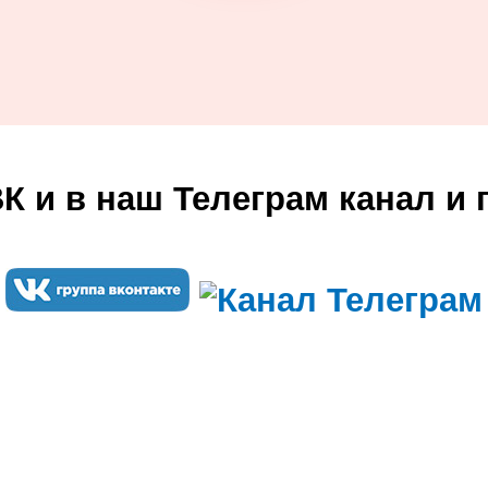
ВК и в наш Телеграм канал и 