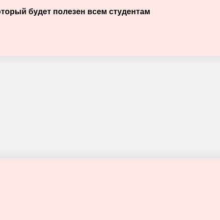
оторый будет полезен всем студентам