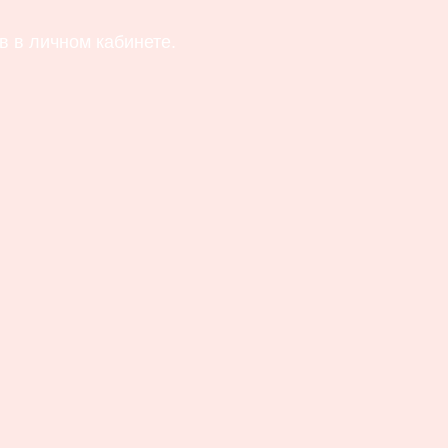
 в личном кабинете.