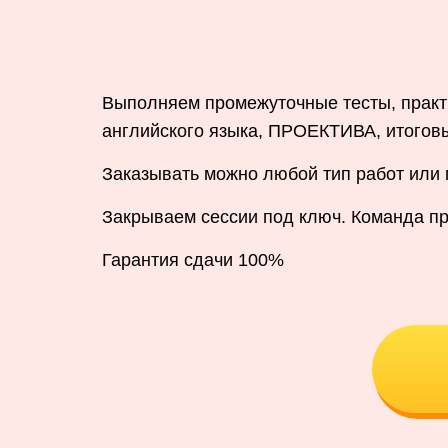
Выполняем промежуточные тесты, практ
английского языка, ПРОЕКТИВА, итогов
Заказывать можно любой тип работ или
Закрываем сессии под ключ. Команда п
Гарантия сдачи 100%