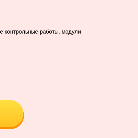
е контрольные работы, модули