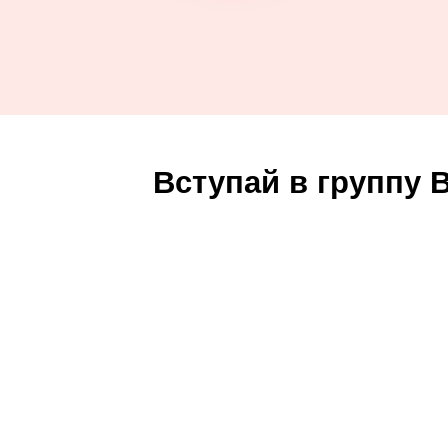
Вступай в группу 