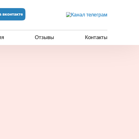
ия
Отзывы
Контакты