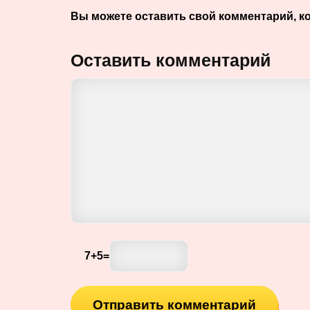
Вы можете оставить свой комментарий, к
Оставить комментарий
7
+
5
=