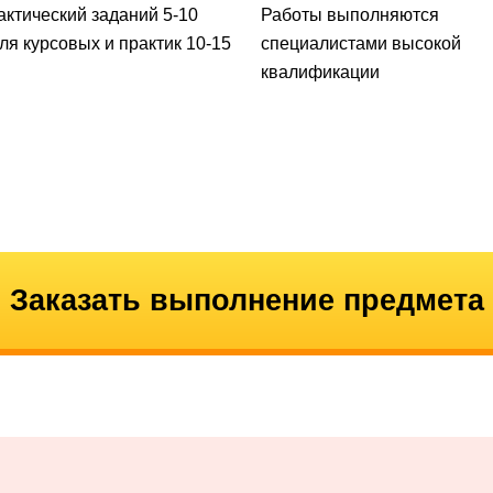
актический заданий 5-10
Работы выполняются
для курсовых и практик 10-15
специалистами высокой
квалификации
Заказать выполнение предмета