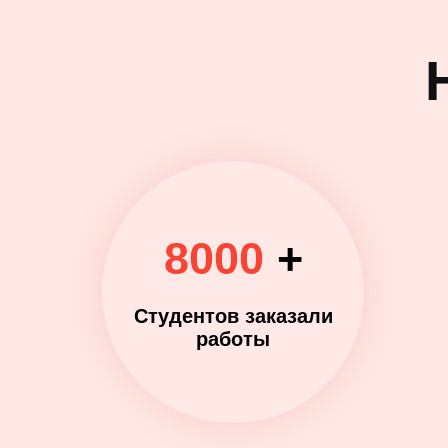
8000
+
Студентов заказали
работы