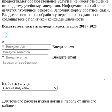
предоставляет образовательные услуги и не имеет отношение
ни к одному учебному заведению. Информация на сайте не
является публичной офертой. Заполняя форму обратной связи,
Вы даете согласие на обработку персональных данных и
соглашаетесь с политикой конфиденциальности.
Всегда готовы оказать помощь и консультацию 2018 - 2026
×
*
Введите имя
*
Введите email
Выбрать услугу:
Для точного расчета нужен логин и пароль от личного
кабинета