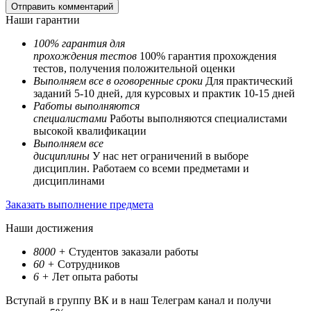
Наши гарантии
100% гарантия для
прохождения тестов
100% гарантия прохождения
тестов, получения положительной оценки
Выполняем все в оговоренные сроки
Для практический
заданий 5-10 дней, для курсовых и практик 10-15 дней
Работы выполняются
специалистами
Работы выполняются специалистами
высокой квалификации
Выполняем все
дисциплины
У нас нет ограничений в выборе
дисциплин. Работаем со всеми предметами и
дисциплинами
Заказать выполнение предмета
Наши достижения
8000
+
Студентов заказали работы
60
+
Сотрудников
6
+
Лет опыта работы
Вступай в группу ВК и в наш Телеграм канал и получи