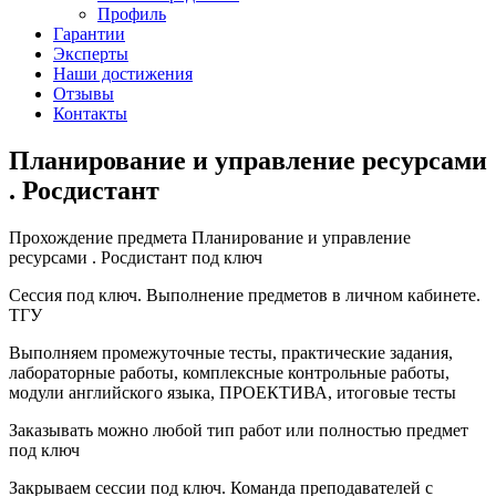
Профиль
Гарантии
Эксперты
Наши достижения
Отзывы
Контакты
Планирование и управление ресурсами
. Росдистант
Прохождение предмета Планирование и управление
ресурсами . Росдистант под ключ
Сессия под ключ. Выполнение предметов в личном кабинете.
ТГУ
Выполняем промежуточные тесты, практические задания,
лабораторные работы, комплексные контрольные работы,
модули английского языка, ПРОЕКТИВА, итоговые тесты
Заказывать можно любой тип работ или полностью предмет
под ключ
Закрываем сессии под ключ. Команда преподавателей с