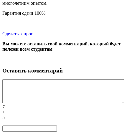
многолетним опытом.
Гарантия сдачи 100%
Сделать запрос
Вы можете оставить свой комментарий, который будет
полезен всем студентам
Оставить комментарий
7
+
5
=