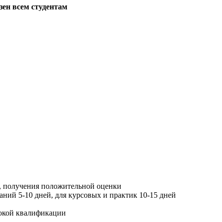
зен всем студентам
, получения положительной оценки
ний 5-10 дней, для курсовых и практик 10-15 дней
окой квалификации