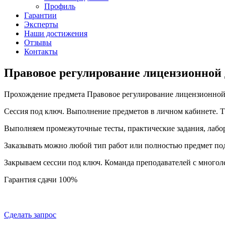
Профиль
Гарантии
Эксперты
Наши достижения
Отзывы
Контакты
Правовое регулирование лицензионной 
Прохождение предмета Правовое регулирование лицензионной 
Сессия под ключ. Выполнение предметов в личном кабинете.
Выполняем промежуточные тесты, практические задания, лабо
Заказывать можно любой тип работ или полностью предмет по
Закрываем сессии под ключ. Команда преподавателей с много
Гарантия сдачи 100%
Сделать запрос