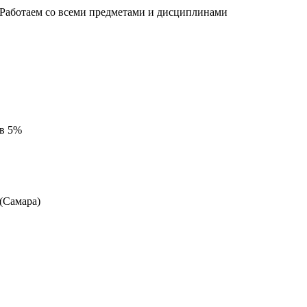
 Работаем со всеми предметами и дисциплинами
 в 5%
 (Самара)