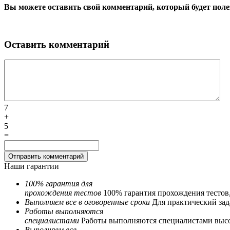
Вы можете оставить свой комментарий, который будет поле
Оставить комментарий
7
+
5
=
Наши гарантии
100% гарантия для
прохождения тестов
100% гарантия прохождения тестов
Выполняем все в оговоренные сроки
Для практический зада
Работы выполняются
специалистами
Работы выполняются специалистами выс
Выполняем все