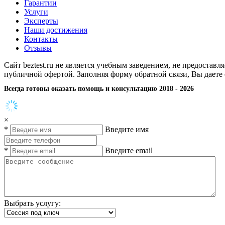
Гарантии
Услуги
Эксперты
Наши достижения
Контакты
Отзывы
Сайт beztest.ru не является учебным заведением, не предостав
публичной офертой. Заполняя форму обратной связи, Вы даете
Всегда готовы оказать помощь и консультацию 2018 - 2026
×
*
Введите имя
*
Введите email
Выбрать услугу: