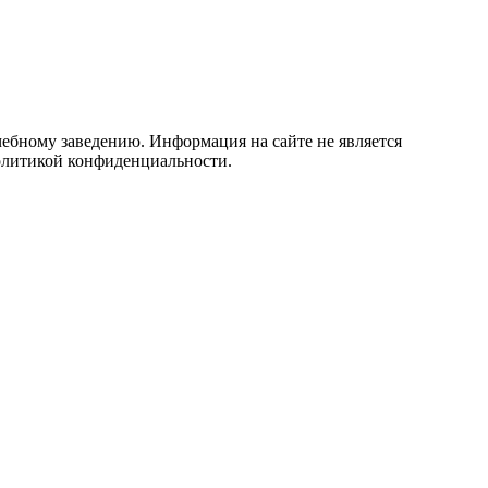
учебному заведению. Информация на сайте не является
политикой конфиденциальности.