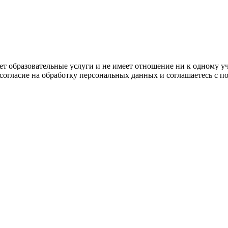
ляет образовательные услуги и не имеет отношение ни к одному 
 согласие на обработку персональных данных и соглашаетесь с 