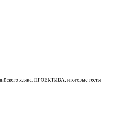
глийского языка, ПРОЕКТИВА, итоговые тесты