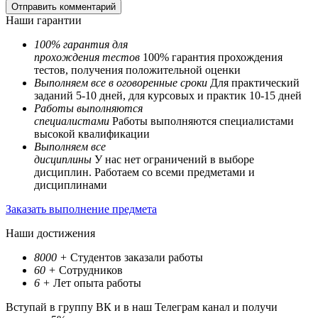
Наши гарантии
100% гарантия для
прохождения тестов
100% гарантия прохождения
тестов, получения положительной оценки
Выполняем все в оговоренные сроки
Для практический
заданий 5-10 дней, для курсовых и практик 10-15 дней
Работы выполняются
специалистами
Работы выполняются специалистами
высокой квалификации
Выполняем все
дисциплины
У нас нет ограничений в выборе
дисциплин. Работаем со всеми предметами и
дисциплинами
Заказать выполнение предмета
Наши достижения
8000
+
Студентов заказали работы
60
+
Сотрудников
6
+
Лет опыта работы
Вступай в группу ВК и в наш Телеграм канал и получи