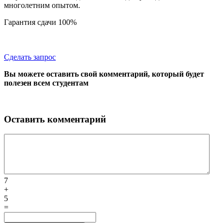
многолетним опытом.
Гарантия сдачи 100%
Сделать запрос
Вы можете оставить свой комментарий, который будет
полезен всем студентам
Оставить комментарий
7
+
5
=