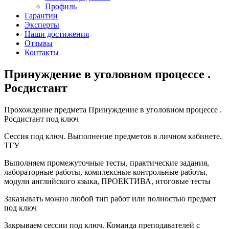
Профиль
Гарантии
Эксперты
Наши достижения
Отзывы
Контакты
Принуждение в уголовном процессе .
Росдистант
Прохождение предмета Принуждение в уголовном процессе .
Росдистант под ключ
Сессия под ключ. Выполнение предметов в личном кабинете.
ТГУ
Выполняем промежуточные тесты, практические задания,
лабораторные работы, комплексные контрольные работы,
модули английского языка, ПРОЕКТИВА, итоговые тесты
Заказывать можно любой тип работ или полностью предмет
под ключ
Закрываем сессии под ключ. Команда преподавателей с