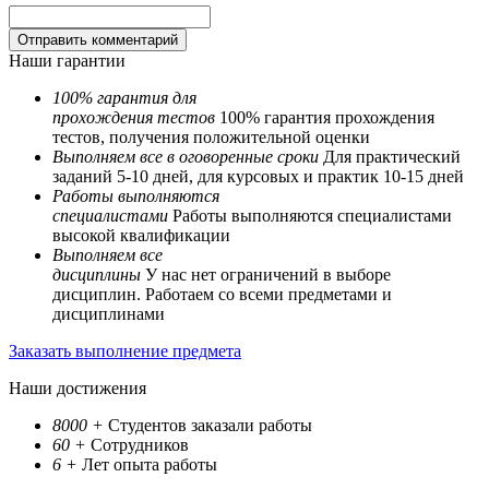
Наши гарантии
100% гарантия для
прохождения тестов
100% гарантия прохождения
тестов, получения положительной оценки
Выполняем все в оговоренные сроки
Для практический
заданий 5-10 дней, для курсовых и практик 10-15 дней
Работы выполняются
специалистами
Работы выполняются специалистами
высокой квалификации
Выполняем все
дисциплины
У нас нет ограничений в выборе
дисциплин. Работаем со всеми предметами и
дисциплинами
Заказать выполнение предмета
Наши достижения
8000
+
Студентов заказали работы
60
+
Сотрудников
6
+
Лет опыта работы