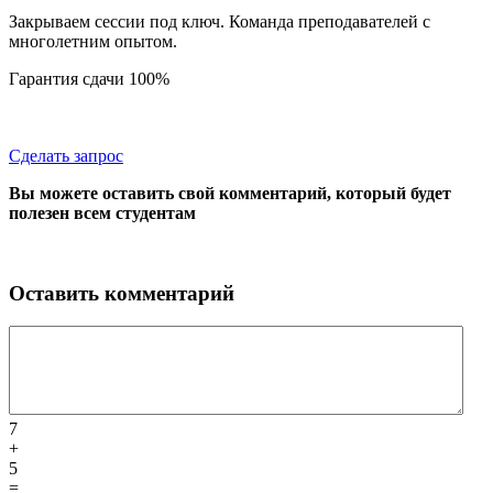
Закрываем сессии под ключ. Команда преподавателей с
многолетним опытом.
Гарантия сдачи 100%
Сделать запрос
Вы можете оставить свой комментарий, который будет
полезен всем студентам
Оставить комментарий
7
+
5
=