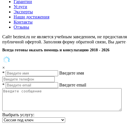
Гарантии
Услуги
Эксперты
Наши достижения
Контакты
Отзывы
Сайт beztest.ru не является учебным заведением, не предостав
публичной офертой. Заполняя форму обратной связи, Вы даете
Всегда готовы оказать помощь и консультацию 2018 - 2026
×
*
Введите имя
*
Введите email
Выбрать услугу: