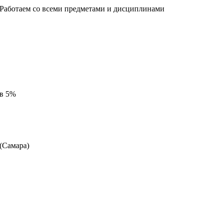
 Работаем со всеми предметами и дисциплинами
 в 5%
 (Самара)