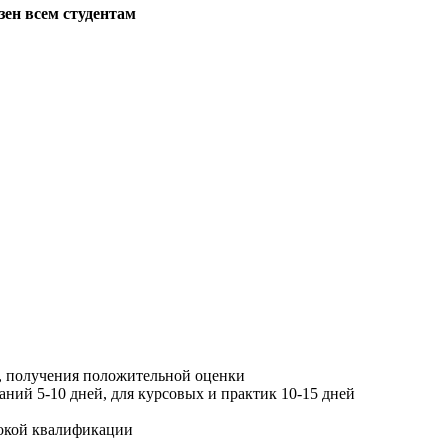
зен всем студентам
, получения положительной оценки
ний 5-10 дней, для курсовых и практик 10-15 дней
окой квалификации