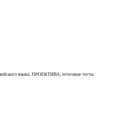
глийского языка, ПРОЕКТИВА, итоговые тесты