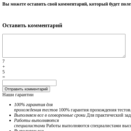
Вы можете оставить свой комментарий, который будет поле
Оставить комментарий
7
+
5
=
Наши гарантии
100% гарантия для
прохождения тестов
100% гарантия прохождения тестов
Выполняем все в оговоренные сроки
Для практический зада
Работы выполняются
специалистами
Работы выполняются специалистами выс
Выполняем все