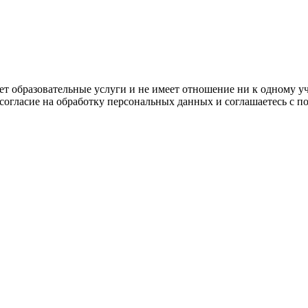
ляет образовательные услуги и не имеет отношение ни к одному 
 согласие на обработку персональных данных и соглашаетесь с 