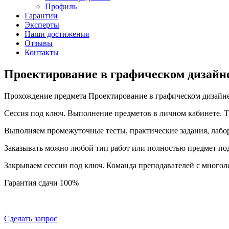
Профиль
Гарантии
Эксперты
Наши достижения
Отзывы
Контакты
Проектирование в графическом дизайне
Прохождение предмета Проектирование в графическом дизайне
Сессия под ключ. Выполнение предметов в личном кабинете.
Выполняем промежуточные тесты, практические задания, лабо
Заказывать можно любой тип работ или полностью предмет по
Закрываем сессии под ключ. Команда преподавателей с много
Гарантия сдачи 100%
Сделать запрос