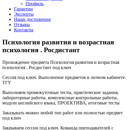
Профиль
Гарантии
Эксперты
Наши достижения
Отзывы
Контакты
Психология развития и возрастная
психология . Росдистант
Прохождение предмета Психология развития и возрастная
психология . Росдистант под ключ
Сессия под ключ. Выполнение предметов в личном кабинете.
ТГУ
Выполняем промежуточные тесты, практические задания,
лабораторные работы, комплексные контрольные работы,
модули английского языка, ПРОЕКТИВА, итоговые тесты
Заказывать можно любой тип работ или полностью предмет
под ключ
Закрываем сессии под ключ. Команда преподавателей с