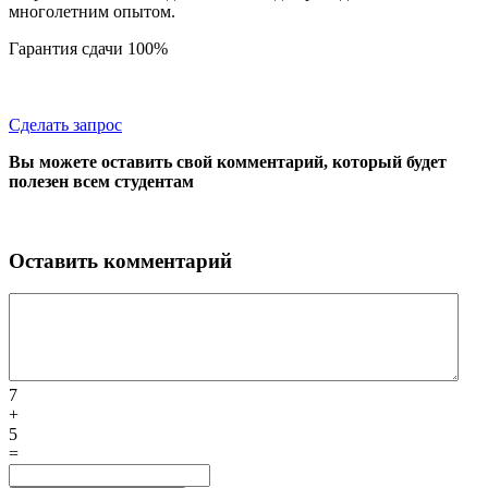
многолетним опытом.
Гарантия сдачи 100%
Сделать запрос
Вы можете оставить свой комментарий, который будет
полезен всем студентам
Оставить комментарий
7
+
5
=