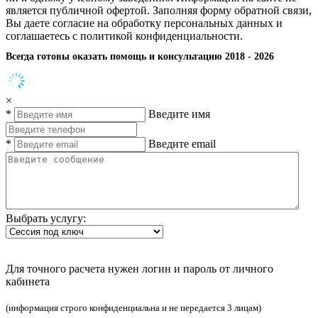
является публичной офертой. Заполняя форму обратной связи,
Вы даете согласие на обработку персональных данных и
соглашаетесь с политикой конфиденциальности.
Всегда готовы оказать помощь и консультацию 2018 - 2026
×
*
Введите имя
*
Введите email
Выбрать услугу:
Для точного расчета нужен логин и пароль от личного
кабинета
(информация строго конфиденциальна и не передается 3 лицам)