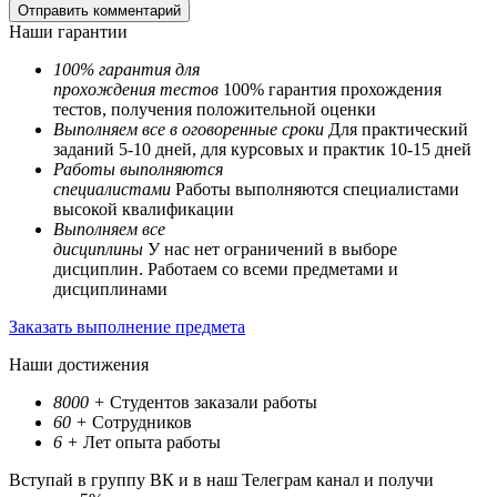
Наши гарантии
100% гарантия для
прохождения тестов
100% гарантия прохождения
тестов, получения положительной оценки
Выполняем все в оговоренные сроки
Для практический
заданий 5-10 дней, для курсовых и практик 10-15 дней
Работы выполняются
специалистами
Работы выполняются специалистами
высокой квалификации
Выполняем все
дисциплины
У нас нет ограничений в выборе
дисциплин. Работаем со всеми предметами и
дисциплинами
Заказать выполнение предмета
Наши достижения
8000
+
Студентов заказали работы
60
+
Сотрудников
6
+
Лет опыта работы
Вступай в группу ВК и в наш Телеграм канал и получи