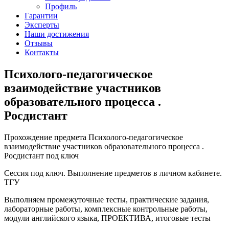
Профиль
Гарантии
Эксперты
Наши достижения
Отзывы
Контакты
Психолого-педагогическое
взаимодействие участников
образовательного процесса .
Росдистант
Прохождение предмета Психолого-педагогическое
взаимодействие участников образовательного процесса .
Росдистант под ключ
Сессия под ключ. Выполнение предметов в личном кабинете.
ТГУ
Выполняем промежуточные тесты, практические задания,
лабораторные работы, комплексные контрольные работы,
модули английского языка, ПРОЕКТИВА, итоговые тесты