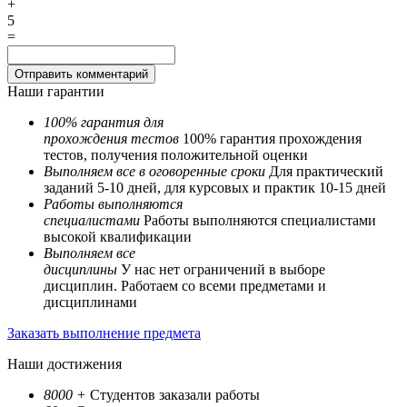
+
5
=
Наши гарантии
100% гарантия для
прохождения тестов
100% гарантия прохождения
тестов, получения положительной оценки
Выполняем все в оговоренные сроки
Для практический
заданий 5-10 дней, для курсовых и практик 10-15 дней
Работы выполняются
специалистами
Работы выполняются специалистами
высокой квалификации
Выполняем все
дисциплины
У нас нет ограничений в выборе
дисциплин. Работаем со всеми предметами и
дисциплинами
Заказать выполнение предмета
Наши достижения
8000
+
Студентов заказали работы