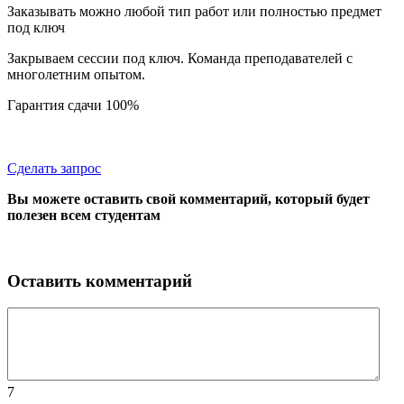
Заказывать можно любой тип работ или полностью предмет
под ключ
Закрываем сессии под ключ. Команда преподавателей с
многолетним опытом.
Гарантия сдачи 100%
Сделать запрос
Вы можете оставить свой комментарий, который будет
полезен всем студентам
Оставить комментарий
7