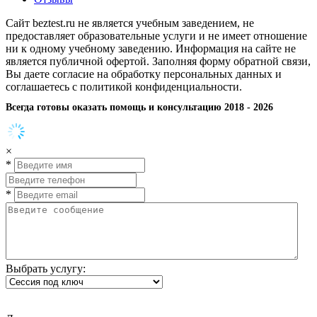
Сайт beztest.ru не является учебным заведением, не
предоставляет образовательные услуги и не имеет отношение
ни к одному учебному заведению. Информация на сайте не
является публичной офертой. Заполняя форму обратной связи,
Вы даете согласие на обработку персональных данных и
соглашаетесь с политикой конфиденциальности.
Всегда готовы оказать помощь и консультацию 2018 - 2026
×
*
*
Выбрать услугу: