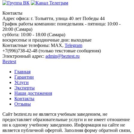
Контакты
Адрес офиса:
г. Тольятти, улица 40 лет Победы 44
График работы компании:
понедельник - пятница: 10:00 -
20:00 (Самара)
суббота: 10:00 - 18:00 (Самара)
воскресенье и праздничные дни: выходные
Контактные телефоны:
МАХ,
Telegram
+7(996)738-42-48 (только текстовые сообщения)
Электронный адрес:
admin@beztest.ru
Beztest
Главная
Гарантии
Услуги
Эксперты
Наши достижения
Контакты
Отзывы
Сайт beztest.ru не является учебным заведением, не
предоставляет образовательные услуги и не имеет отношение
ни к одному учебному заведению. Информация на сайте не
является публичной офертой. Заполняя форму обратной связи,