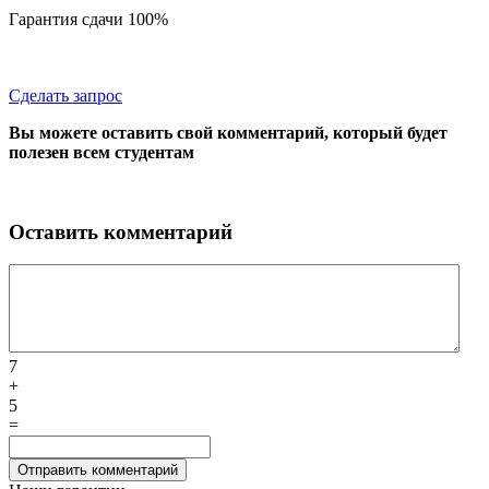
Гарантия сдачи 100%
Сделать запрос
Вы можете оставить свой комментарий, который будет
полезен всем студентам
Оставить комментарий
7
+
5
=