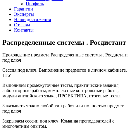
Профиль
Гарантии
Эксперты
Наши достижения
Отзывы
Контакты
Распределенные системы . Росдистант
Прохождение предмета Распределенные системы . Росдистант
под ключ
Сессия под ключ. Выполнение предметов в личном кабинете.
ТГУ
Выполняем промежуточные тесты, практические задания,
лабораторные работы, комплексные контрольные работы,
модули английского языка, ПРОЕКТИВА, итоговые тесты
Заказывать можно любой тип работ или полностью предмет
под ключ
Закрываем сессии под ключ. Команда преподавателей с
многолетним опытом.