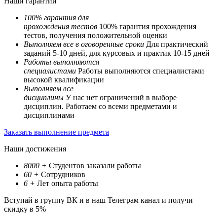
Наши гарантии
100% гарантия для
прохождения тестов
100% гарантия прохождения
тестов, получения положительной оценки
Выполняем все в оговоренные сроки
Для практический
заданий 5-10 дней, для курсовых и практик 10-15 дней
Работы выполняются
специалистами
Работы выполняются специалистами
высокой квалификации
Выполняем все
дисциплины
У нас нет ограничений в выборе
дисциплин. Работаем со всеми предметами и
дисциплинами
Заказать выполнение предмета
Наши достижения
8000
+
Студентов заказали работы
60
+
Сотрудников
6
+
Лет опыта работы
Вступай в группу ВК и в наш Телеграм канал и получи
скидку в 5%