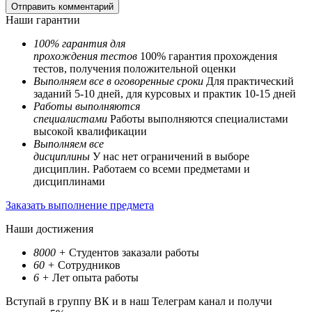
Наши гарантии
100% гарантия для
прохождения тестов
100% гарантия прохождения
тестов, получения положительной оценки
Выполняем все в оговоренные сроки
Для практический
заданий 5-10 дней, для курсовых и практик 10-15 дней
Работы выполняются
специалистами
Работы выполняются специалистами
высокой квалификации
Выполняем все
дисциплины
У нас нет ограничений в выборе
дисциплин. Работаем со всеми предметами и
дисциплинами
Заказать выполнение предмета
Наши достижения
8000
+
Студентов заказали работы
60
+
Сотрудников
6
+
Лет опыта работы
Вступай в группу ВК и в наш Телеграм канал и получи