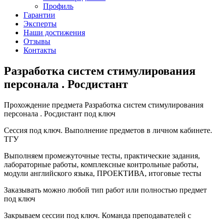
Профиль
Гарантии
Эксперты
Наши достижения
Отзывы
Контакты
Разработка систем стимулирования
персонала . Росдистант
Прохождение предмета Разработка систем стимулирования
персонала . Росдистант под ключ
Сессия под ключ. Выполнение предметов в личном кабинете.
ТГУ
Выполняем промежуточные тесты, практические задания,
лабораторные работы, комплексные контрольные работы,
модули английского языка, ПРОЕКТИВА, итоговые тесты
Заказывать можно любой тип работ или полностью предмет
под ключ
Закрываем сессии под ключ. Команда преподавателей с