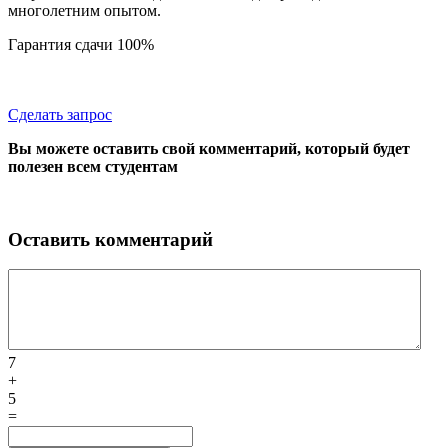
многолетним опытом.
Гарантия сдачи 100%
Сделать запрос
Вы можете оставить свой комментарий, который будет
полезен всем студентам
Оставить комментарий
7
+
5
=