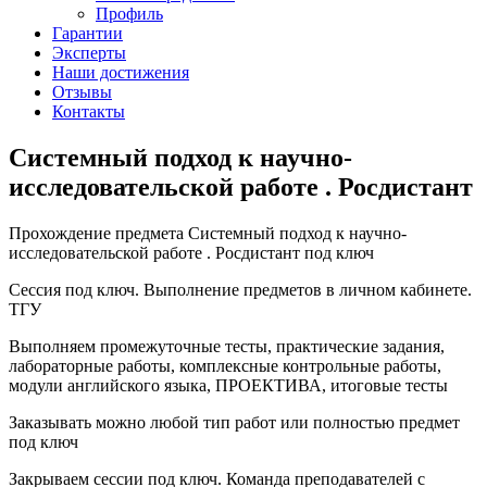
Профиль
Гарантии
Эксперты
Наши достижения
Отзывы
Контакты
Системный подход к научно-
исследовательской работе . Росдистант
Прохождение предмета Системный подход к научно-
исследовательской работе . Росдистант под ключ
Сессия под ключ. Выполнение предметов в личном кабинете.
ТГУ
Выполняем промежуточные тесты, практические задания,
лабораторные работы, комплексные контрольные работы,
модули английского языка, ПРОЕКТИВА, итоговые тесты
Заказывать можно любой тип работ или полностью предмет
под ключ
Закрываем сессии под ключ. Команда преподавателей с