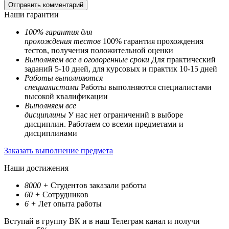
Наши гарантии
100% гарантия для
прохождения тестов
100% гарантия прохождения
тестов, получения положительной оценки
Выполняем все в оговоренные сроки
Для практический
заданий 5-10 дней, для курсовых и практик 10-15 дней
Работы выполняются
специалистами
Работы выполняются специалистами
высокой квалификации
Выполняем все
дисциплины
У нас нет ограничений в выборе
дисциплин. Работаем со всеми предметами и
дисциплинами
Заказать выполнение предмета
Наши достижения
8000
+
Студентов заказали работы
60
+
Сотрудников
6
+
Лет опыта работы
Вступай в группу ВК и в наш Телеграм канал и получи