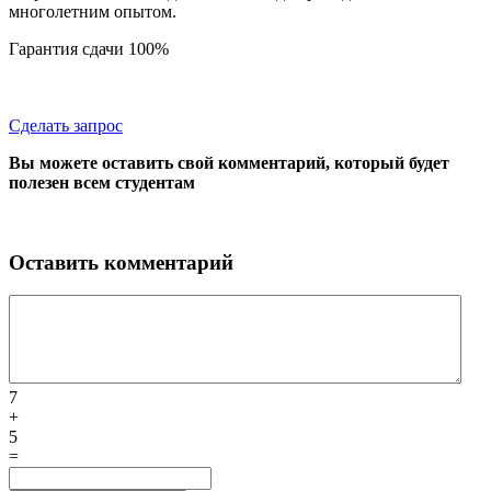
многолетним опытом.
Гарантия сдачи 100%
Сделать запрос
Вы можете оставить свой комментарий, который будет
полезен всем студентам
Оставить комментарий
7
+
5
=