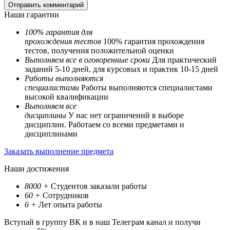
Наши гарантии
100% гарантия для
прохождения тестов
100% гарантия прохождения
тестов, получения положительной оценки
Выполняем все в оговоренные сроки
Для практический
заданий 5-10 дней, для курсовых и практик 10-15 дней
Работы выполняются
специалистами
Работы выполняются специалистами
высокой квалификации
Выполняем все
дисциплины
У нас нет ограничений в выборе
дисциплин. Работаем со всеми предметами и
дисциплинами
Заказать выполнение предмета
Наши достижения
8000
+
Студентов заказали работы
60
+
Сотрудников
6
+
Лет опыта работы
Вступай в группу ВК и в наш Телеграм канал и получи