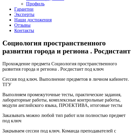
Профиль
Гарантии
Эксперты
Наши достижения
Отзывы
Контакты
Социология пространственного
развития города и региона . Росдистант
Прохождение предмета Социология пространственного
развития города и региона . Росдистант под ключ
Сессия под ключ. Выполнение предметов в личном кабинете.
ТГУ
Выполняем промежуточные тесты, практические задания,
лабораторные работы, комплексные контрольные работы,
модули английского языка, ПРОЕКТИВА, итоговые тесты
Заказывать можно любой тип работ или полностью предмет
под ключ
Закрываем сессии под ключ. Команда преподавателей с