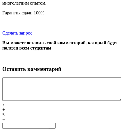
многолетним опытом.
Гарантия сдачи 100%
Сделать запрос
Вы можете оставить свой комментарий, который будет
полезен всем студентам
Оставить комментарий
7
+
5
=