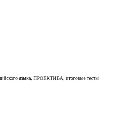
глийского языка, ПРОЕКТИВА, итоговые тесты