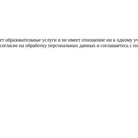
ляет образовательные услуги и не имеет отношение ни к одному 
 согласие на обработку персональных данных и соглашаетесь с 