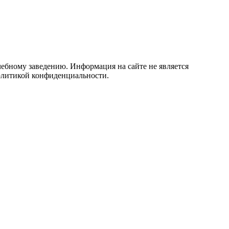
учебному заведению. Информация на сайте не является
политикой конфиденциальности.