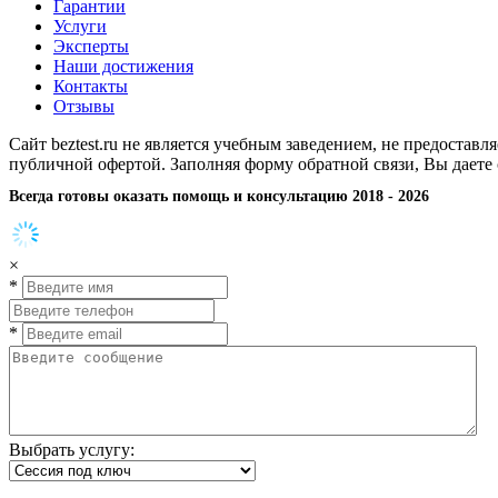
Гарантии
Услуги
Эксперты
Наши достижения
Контакты
Отзывы
Сайт beztest.ru не является учебным заведением, не предостав
публичной офертой. Заполняя форму обратной связи, Вы даете
Всегда готовы оказать помощь и консультацию 2018 - 2026
×
*
*
Выбрать услугу: