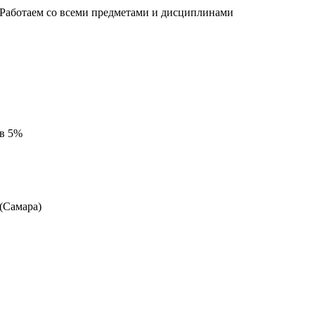
 Работаем со всеми предметами и дисциплинами
 в 5%
 (Самара)