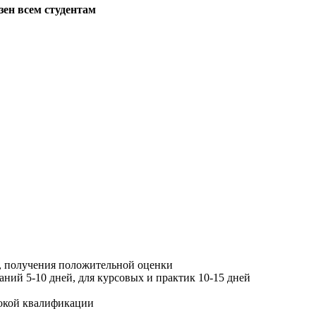
зен всем студентам
, получения положительной оценки
ний 5-10 дней, для курсовых и практик 10-15 дней
окой квалификации