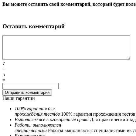
Вы можете оставить свой комментарий, который будет поле
Оставить комментарий
7
+
5
=
Наши гарантии
100% гарантия для
прохождения тестов
100% гарантия прохождения тестов
Выполняем все в оговоренные сроки
Для практический зада
Работы выполняются
специалистами
Работы выполняются специалистами выс
Выполняем все