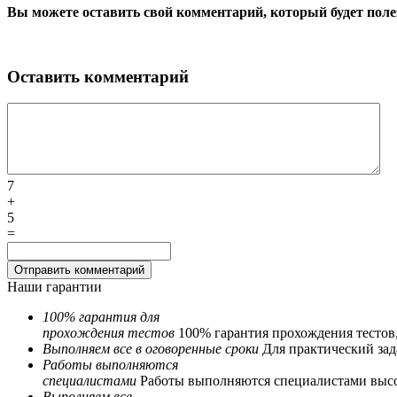
Вы можете оставить свой комментарий, который будет поле
Оставить комментарий
7
+
5
=
Наши гарантии
100% гарантия для
прохождения тестов
100% гарантия прохождения тестов
Выполняем все в оговоренные сроки
Для практический зада
Работы выполняются
специалистами
Работы выполняются специалистами выс
Выполняем все