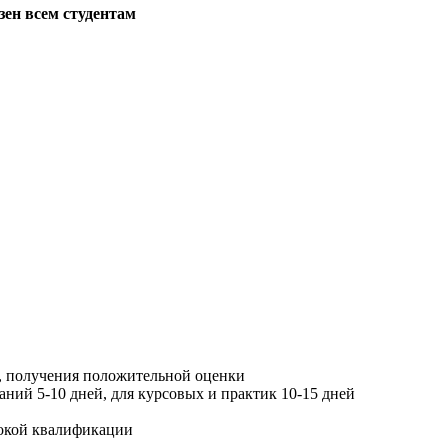
зен всем студентам
, получения положительной оценки
ний 5-10 дней, для курсовых и практик 10-15 дней
окой квалификации