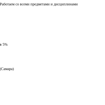
 Работаем со всеми предметами и дисциплинами
 в 5%
 (Самара)