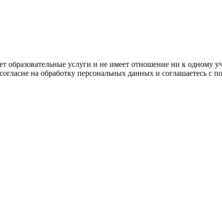
ляет образовательные услуги и не имеет отношение ни к одному 
 согласие на обработку персональных данных и соглашаетесь с 