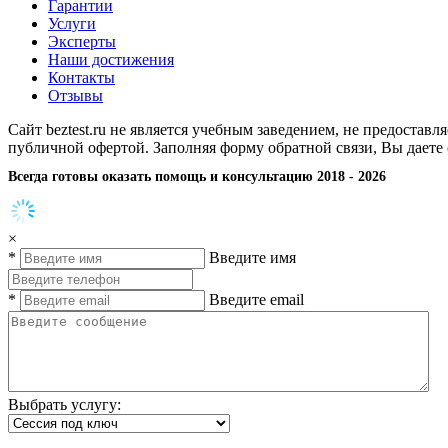
Гарантии
Услуги
Эксперты
Наши достижения
Контакты
Отзывы
Сайт beztest.ru не является учебным заведением, не предостав
публичной офертой. Заполняя форму обратной связи, Вы даете
Всегда готовы оказать помощь и консультацию 2018 - 2026
×
*
Введите имя
*
Введите email
Выбрать услугу: