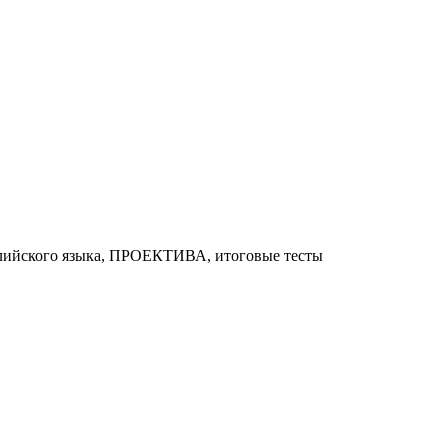
глийского языка, ПРОЕКТИВА, итоговые тесты