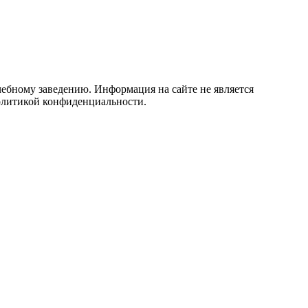
учебному заведению. Информация на сайте не является
политикой конфиденциальности.