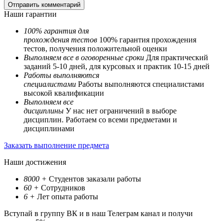
Наши гарантии
100% гарантия для
прохождения тестов
100% гарантия прохождения
тестов, получения положительной оценки
Выполняем все в оговоренные сроки
Для практический
заданий 5-10 дней, для курсовых и практик 10-15 дней
Работы выполняются
специалистами
Работы выполняются специалистами
высокой квалификации
Выполняем все
дисциплины
У нас нет ограничений в выборе
дисциплин. Работаем со всеми предметами и
дисциплинами
Заказать выполнение предмета
Наши достижения
8000
+
Студентов заказали работы
60
+
Сотрудников
6
+
Лет опыта работы
Вступай в группу ВК и в наш Телеграм канал и получи