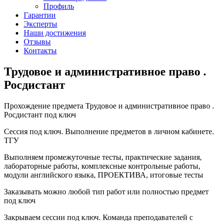
Профиль
Гарантии
Эксперты
Наши достижения
Отзывы
Контакты
Трудовое и административное право .
Росдистант
Прохождение предмета Трудовое и административное право .
Росдистант под ключ
Сессия под ключ. Выполнение предметов в личном кабинете.
ТГУ
Выполняем промежуточные тесты, практические задания,
лабораторные работы, комплексные контрольные работы,
модули английского языка, ПРОЕКТИВА, итоговые тесты
Заказывать можно любой тип работ или полностью предмет
под ключ
Закрываем сессии под ключ. Команда преподавателей с