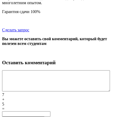
многолетним опытом.
Гарантия сдачи 100%
Сделать запрос
Вы можете оставить свой комментарий, который будет
полезен всем студентам
Оставить комментарий
7
+
5
=