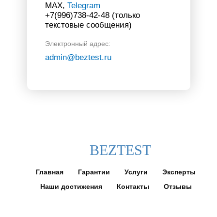
МАХ,
Telegram
+7(996)738-42-48 (только
текстовые сообщения)
Электронный адрес:
admin@beztest.ru
BEZTEST
Главная
Гарантии
Услуги
Эксперты
Наши достижения
Контакты
Отзывы