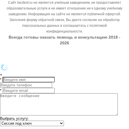
Сайт beztest.ru не является учебным заведением, не предоставляет
образовательные услуги и не имеет отношение ни к одному учебному
заведению. Информация на сайте не является публичной офертой.
Заполняя форму обратной связи, Вы даете согласие на обработку
персональных данных и соглашаетесь с политикой
конфиденциальности.
Всегда готовы оказать помощь и консультацию 2018 -
2026
×
*
*
Выбрать услугу: