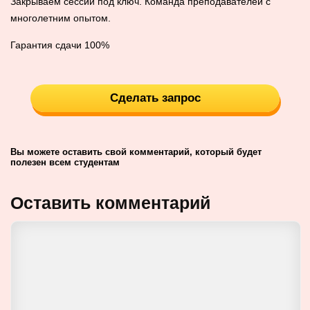
Закрываем сессии под ключ. Команда преподавателей с
многолетним опытом.
Гарантия сдачи 100%
Сделать запрос
Вы можете оставить свой комментарий, который будет
полезен всем студентам
Оставить комментарий