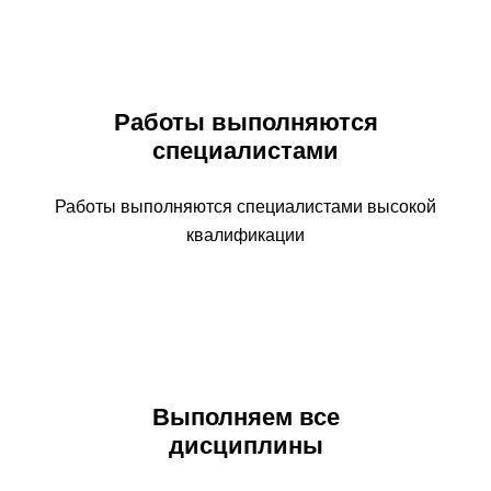
Работы выполняются
специалистами
Работы выполняются специалистами высокой
квалификации
Выполняем все
дисциплины