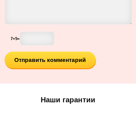
7
+
5
=
Наши гарантии