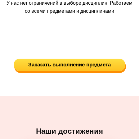
У нас нет ограничений в выборе дисциплин. Работаем
со всеми предметами и дисциплинами
Заказать выполнение предмета
Наши достижения