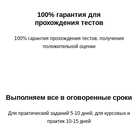
100% гарантия для
прохождения тестов
100% гарантия прохождения тестов, получения
положительной оценки
Выполняем все в оговоренные сроки
Для практический заданий 5-10 дней, для курсовых и
практик 10-15 дней