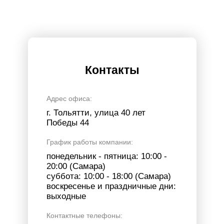
Контакты
Адрес офиса:
г. Тольятти, улица 40 лет
Победы 44
График работы компании:
понедельник - пятница: 10:00 -
20:00 (Самара)
суббота: 10:00 - 18:00 (Самара)
воскресенье и праздничные дни:
выходные
Контактные телефоны: