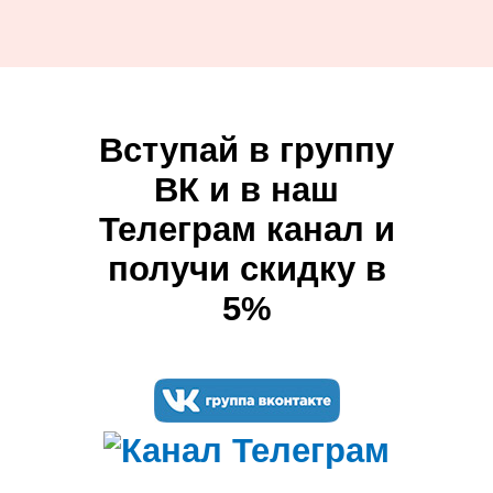
Вступай в группу
ВК и в наш
Телеграм канал и
получи скидку в
5%