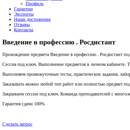
Профиль
Гарантии
Эксперты
Наши достижения
Отзывы
Контакты
Введение в профессию . Росдистант
Прохождение предмета Введение в профессию . Росдистант по
Сессия под ключ. Выполнение предметов в личном кабинете.
Выполняем промежуточные тесты, практические задания, лабо
Заказывать можно любой тип работ или полностью предмет по
Закрываем сессии под ключ. Команда преподавателей с много
Гарантия сдачи 100%
Сделать запрос