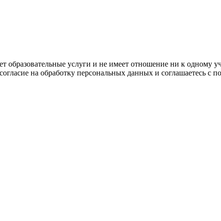
ляет образовательные услуги и не имеет отношение ни к одному 
 согласие на обработку персональных данных и соглашаетесь с 