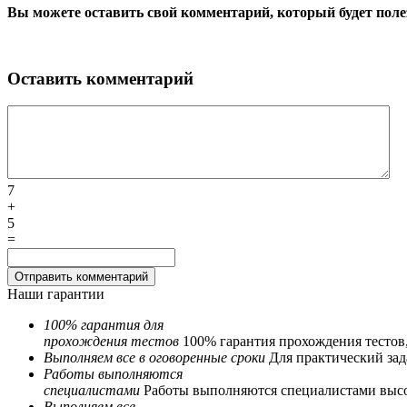
Вы можете оставить свой комментарий, который будет поле
Оставить комментарий
7
+
5
=
Наши гарантии
100% гарантия для
прохождения тестов
100% гарантия прохождения тестов
Выполняем все в оговоренные сроки
Для практический зада
Работы выполняются
специалистами
Работы выполняются специалистами выс
Выполняем все