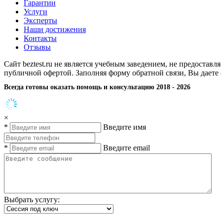
Гарантии
Услуги
Эксперты
Наши достижения
Контакты
Отзывы
Сайт beztest.ru не является учебным заведением, не предостав
публичной офертой. Заполняя форму обратной связи, Вы даете
Всегда готовы оказать помощь и консультацию 2018 - 2026
×
*
Введите имя
*
Введите email
Выбрать услугу: