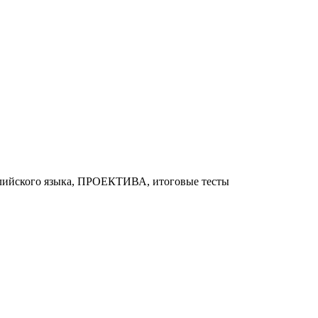
глийского языка, ПРОЕКТИВА, итоговые тесты