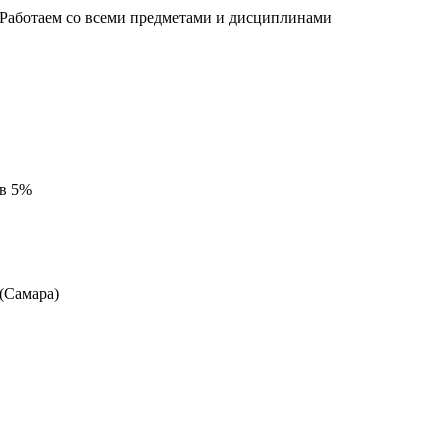
 Работаем со всеми предметами и дисциплинами
 в 5%
 (Самара)