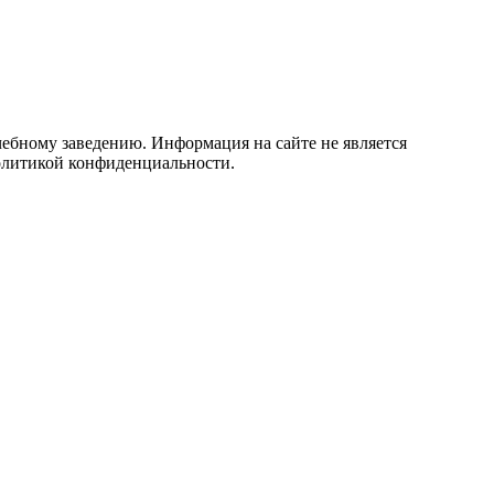
учебному заведению. Информация на сайте не является
политикой конфиденциальности.