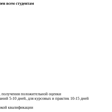
зен всем студентам
, получения положительной оценки
ний 5-10 дней, для курсовых и практик 10-15 дней
окой квалификации