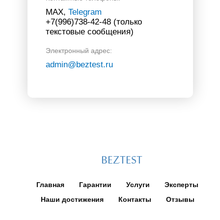
МАХ,
Telegram
+7(996)738-42-48 (только
текстовые сообщения)
Электронный адрес:
admin@beztest.ru
BEZTEST
Главная
Гарантии
Услуги
Эксперты
Наши достижения
Контакты
Отзывы