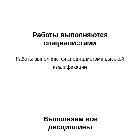
Работы выполняются
специалистами
Работы выполняются специалистами высокой
квалификации
Выполняем все
дисциплины