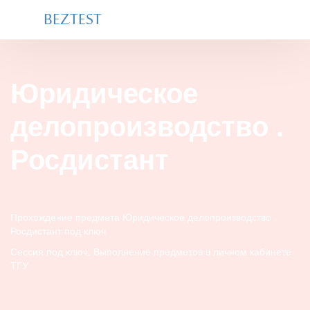
BEZTEST
Юридическое
делопроизводство .
Росдистант
Прохождение предмета Юридическое делопроизводство .
Росдистант под ключ
Сессия под ключ. Выполнение предметов в личном кабинете.
ТГУ