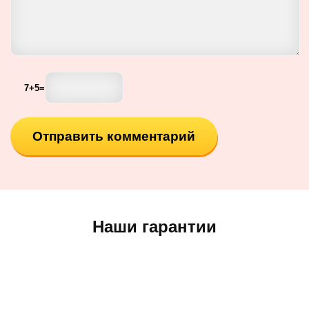
7
+
5
=
Наши гарантии