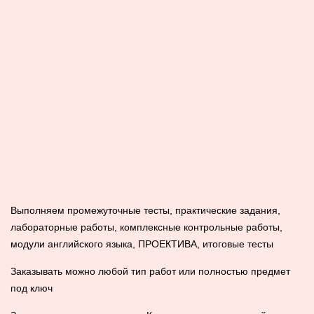
Выполняем промежуточные тесты, практические задания,
лабораторные работы, комплексные контрольные работы,
модули английского языка, ПРОЕКТИВА, итоговые тесты
Заказывать можно любой тип работ или полностью предмет
под ключ