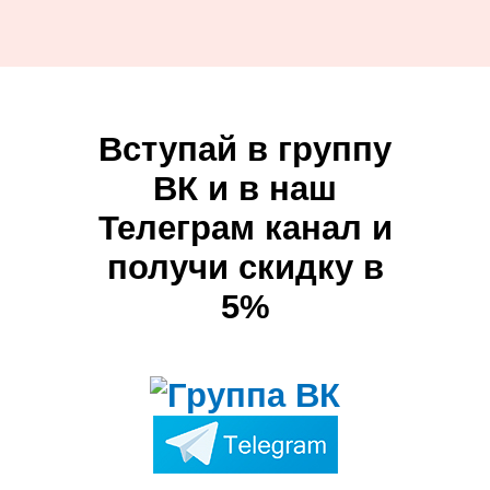
Вступай в группу
ВК и в наш
Телеграм канал и
получи скидку в
5%