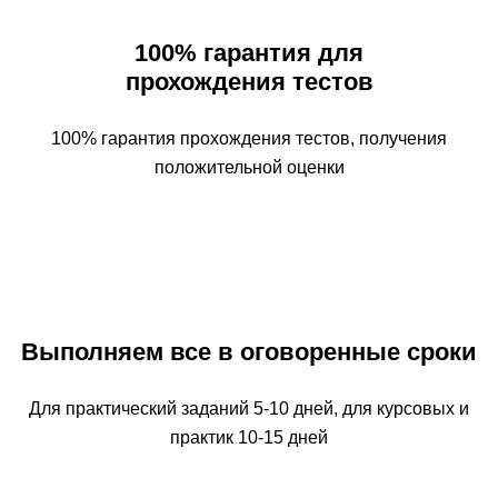
100% гарантия для
прохождения тестов
100% гарантия прохождения тестов, получения
положительной оценки
Выполняем все в оговоренные сроки
Для практический заданий 5-10 дней, для курсовых и
практик 10-15 дней