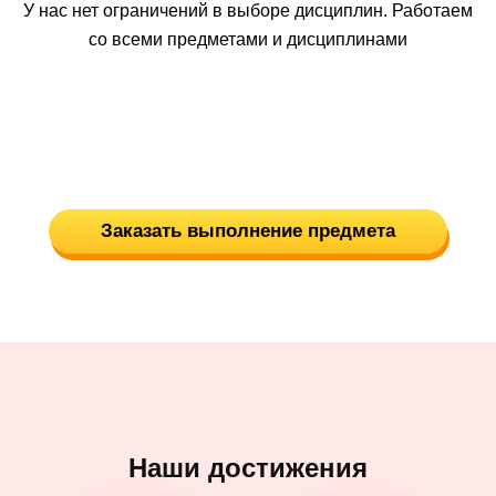
У нас нет ограничений в выборе дисциплин. Работаем
со всеми предметами и дисциплинами
Заказать выполнение предмета
Наши достижения