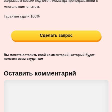
Закрываем сессии под ключ. Команда преподавателей с
многолетним опытом.
Гарантия сдачи 100%
Сделать запрос
Вы можете оставить свой комментарий, который будет
полезен всем студентам
Оставить комментарий