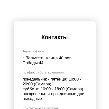
Контакты
Адрес офиса:
г. Тольятти, улица 40 лет
Победы 44
График работы компании:
понедельник - пятница: 10:00 -
20:00 (Самара)
суббота: 10:00 - 18:00 (Самара)
воскресенье и праздничные дни:
выходные
Контактные телефоны: