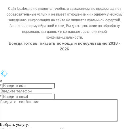
Сайт beztest.ru не является учебным заведением, не предоставляет
образовательные услуги и не имеет отношение ни к одному учебному
заведению. Информация на сайте не является публичной офертой.
Заполняя форму обратной связи, Вы даете согласие на обработку
персональных данных и соглашаетесь с политикой
конфиденциальности.
Всегда готовы оказать помощь и консультацию 2018 -
2026
×
*
*
Выбрать услугу: